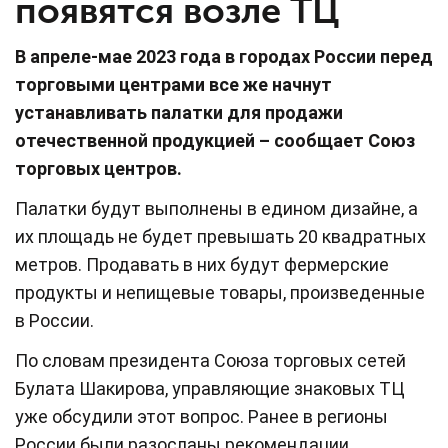
появятся возле ТЦ
В апреле-мае 2023 года в городах России перед
торговыми центрами все же начнут
устанавливать палатки для продажи
отечественной продукцией – сообщает Союз
торговых центров.
Палатки будут выполнены в едином дизайне, а
их площадь не будет превышать 20 квадратных
метров. Продавать в них будут фермерские
продукты и непищевые товары, произведенные
в России.
По словам президента Союза торговых сетей
Булата Шакирова, управляющие знаковых ТЦ
уже обсудили этот вопрос. Ранее в регионы
России были разосланы рекомендации