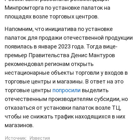
Минпромторга по установке палаток на
площадях возле торговых центров.
Напомним, что инициатива по установке
палаток для продажи отечественной продукции
появилась в январе 2023 года. Тогда вице-
премьер Правительства Денис Мантуров
рекомендовал регионам открыть
нестационарные объекты торговли у входов в
торговые центры и магазины. В ответ на это
торговые центры
попросили
выделить
отечественным производителям субсидии, но
отказаться от установки палаток возле ТЦ,
чтобы не снижать трафик находящихся в них
магазинов.
Источник:
Известия