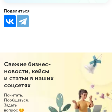
Поделиться
Свежие бизнес-
новости, кейсы
и статьи в наших
соцсетях
Почитать.
Пообщаться.
Задать
вопрос