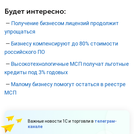
Будет интересно:
—
Получение бизнесом лицензий продолжит
упрощаться
—
Бизнесу компенсируют до 80% стоимости
российского ПО
—
Высокотехнологичные МСП получат льготные
кредиты под 3% годовых
—
Малому бизнесу помогут остаться в реестре
МСП
Важные новости 1С и торговли в
телеграм-
канале