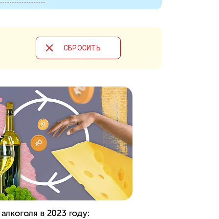
CБРОСИТЬ
алкоголя в 2023 году: