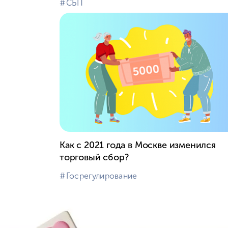
#⁣СБП
Как с 2021 года в Москве изменился
торговый сбор?
#⁣Госрегулирование