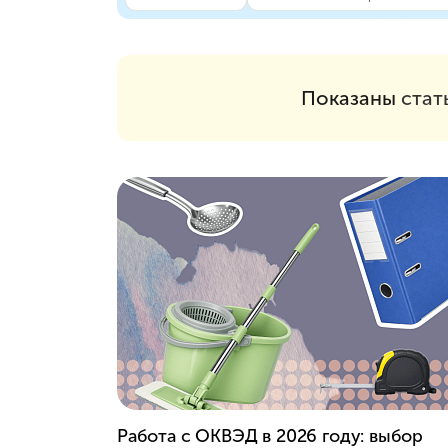
Показаны
стат
Работа с ОКВЭД в 2026 году: выбор