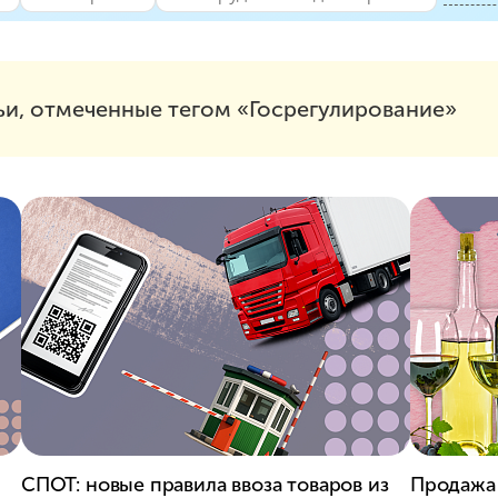
ьи, отмеченные тегом «Госрегулирование»
СПОТ: новые правила ввоза товаров из
Продажа 