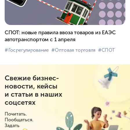
СПОТ: новые правила ввоза товаров из ЕАЭС
автотранспортом с 1 апреля
#⁣Госрегулирование
#⁣Оптовая торговля
#⁣СПОТ
Свежие бизнес-
новости, кейсы
и статьи в наших
соцсетях
Почитать.
Пообщаться.
Задать