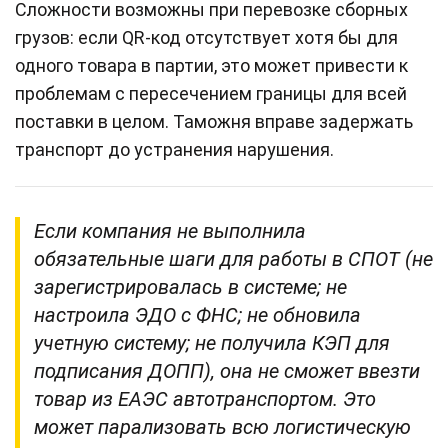
Сложности возможны при перевозке сборных
грузов: если QR‑код отсутствует хотя бы для
одного товара в партии, это может привести к
проблемам с пересечением границы для всей
поставки в целом. Таможня вправе задержать
транспорт до устранения нарушения.
Если компания не выполнила
обязательные шаги для работы в СПОТ (не
зарегистрировалась в системе; не
настроила ЭДО с ФНС; не обновила
учетную систему; не получила КЭП для
подписания ДОПП), она не сможет ввезти
товар из ЕАЭС автотранспортом. Это
может парализовать всю логистическую