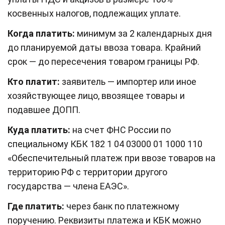
косвенных налогов, подлежащих уплате.
Когда платить:
минимум за 2 календарных дня
до планируемой даты ввоза товара. Крайний
срок — до пересечения товаром границы РФ.
Кто платит:
заявитель — импортер или иное
хозяйствующее лицо, ввозящее товары и
подавшее ДОПП.
Куда платить:
на счет ФНС России по
специальному КБК 182 1 04 03000 01 1000 110
«Обеспечительный платеж при ввозе товаров на
территорию РФ с территории другого
государства — члена ЕАЭС».
Где платить:
через банк по платежному
поручению. Реквизиты платежа и КБК можно