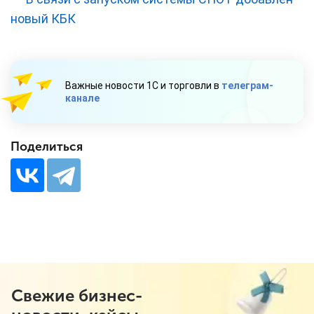
новый КБК
Важные новости 1С и торговли в
телеграм-
канале
Поделиться
Свежие бизнес-