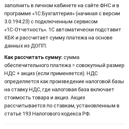
заполнить в личном кабинете на сайте ФНС и в
программе «1С:Бухгалтерия» (начиная с версии
3.0.194.23) с подключенным сервисом
«1С‑Отчетность». 1С автоматически подставит
КБК и рассчитает сумму платежа на основе
данных из ДОПП.
Как рассчитать сумму:
сумма
обеспечительного платежа = совокупный размер
НДС + акциз (если применяется). НДС
определяется как произведение налоговой базы
на ставку НДС, где налоговая база включает
стоимость товара и акциз. Акциз
рассчитывается по ставкам, установленным в
статье 193 Налогового кодекса РФ.