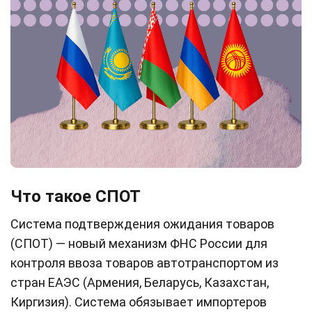
Что такое СПОТ
Система подтверждения ожидания товаров
(СПОТ) — новый механизм ФНС России для
контроля ввоза товаров автотранспортом из
стран ЕАЭС (Армения, Беларусь, Казахстан,
Киргизия). Система обязывает импортеров