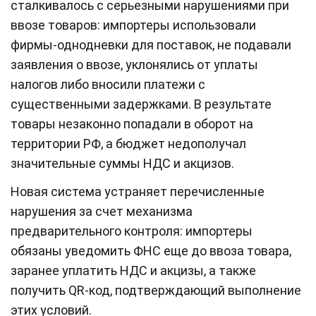
сталкивалось с серьезными нарушениями при
ввозе товаров: импортеры использовали
фирмы‑однодневки для поставок, не подавали
заявления о ввозе, уклонялись от уплаты
налогов либо вносили платежи с
существенными задержками. В результате
товары незаконно попадали в оборот на
территории РФ, а бюджет недополучал
значительные суммы НДС и акцизов.
Новая система устраняет перечисленные
нарушения за счет механизма
предварительного контроля: импортеры
обязаны уведомить ФНС еще до ввоза товара,
заранее уплатить НДС и акцизы, а также
получить QR‑код, подтверждающий выполнение
этих условий.