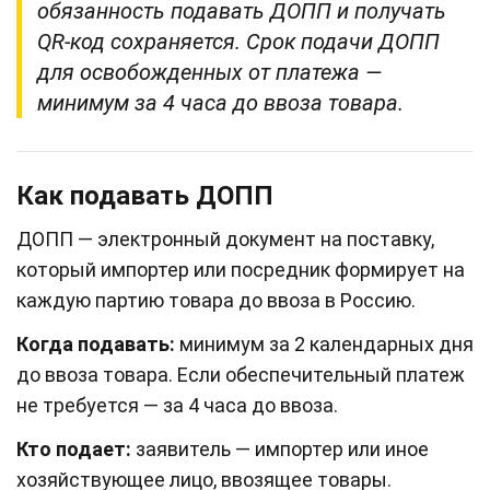
обязанность подавать ДОПП и получать
QR-код сохраняется. Срок подачи ДОПП
для освобожденных от платежа —
минимум за 4 часа до ввоза товара.
Как подавать ДОПП
ДОПП — электронный документ на поставку,
который импортер или посредник формирует на
каждую партию товара до ввоза в Россию.
Когда подавать:
минимум за 2 календарных дня
до ввоза товара. Если обеспечительный платеж
не требуется — за 4 часа до ввоза.
Кто подает:
заявитель — импортер или иное
хозяйствующее лицо, ввозящее товары.