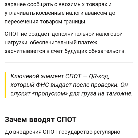
заранее сообщать о ввозимых товарах и
уплачивать косвенные налоги авансом до
пересечения товаром границы.
СПОТ не создает дополнительной налоговой
нагрузки: обеспечительный платеж
засчитывается в счет будущих обязательств.
Ключевой элемент СПОТ — QR‑код
,
который ФНС выдает после проверки. Он
служит «пропуском» для груза на таможне
.
Зачем вводят СПОТ
До внедрения СПОТ государство регулярно