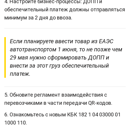
4. Настройте бизнес‑процессы: ДОПП и
обеспечительный платеж должны отправляться
минимум за 2 дня до ввоза.
Если планируете ввести товар из ЕАЭС
автотранспортом 1 июня, то не позже чем
29 мая нужно сформировать ДОПП и
внести за этот груз обеспечительный
платеж.
5. Обновите регламент взаимодействия с
перевозчиками в части передачи QR‑кодов.
6. Ознакомьтесь с новым КБК 182 1 04 03000 01
1000 110.