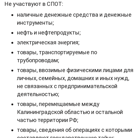
Не участвуют в СПОТ:
наличные денежные средства и денежные
инструменты;
нефть и нефтепродукты;
электрическая энергия;
товары, транспортируемые по
трубопроводам;
товары, ввозимые физическими лицами для
личных, семейных, домашних и иных нужд,
не связанных с предпринимательской
деятельностью;
товары, перемещаемые между
Калининградской областью и остальной
частью территории РФ;
товары, сведения об операциях с которыми
составляют государственную тайну;