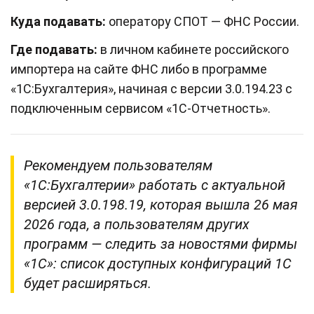
Куда подавать:
оператору СПОТ — ФНС России.
Где подавать:
в личном кабинете российского
импортера на сайте ФНС либо в программе
«1С:Бухгалтерия», начиная с версии 3.0.194.23 с
подключенным сервисом «1С-Отчетность».
Рекомендуем пользователям
«1С:Бухгалтерии» работать с актуальной
версией 3.0.198.19, которая вышла 26 мая
2026 года, а пользователям других
программ — следить за новостями фирмы
«1С»: список доступных конфигураций 1С
будет расширяться.