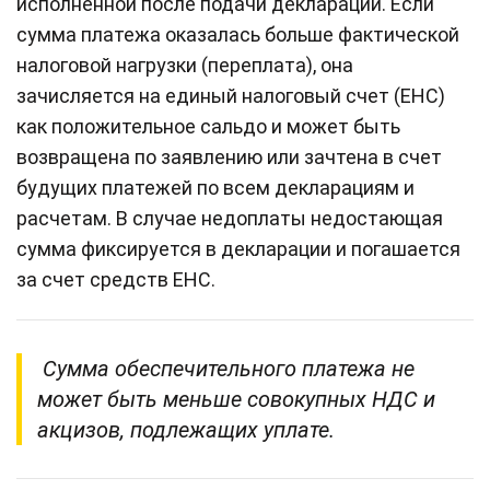
исполненной после подачи декларации. Если
сумма платежа оказалась больше фактической
налоговой нагрузки (переплата), она
зачисляется на единый налоговый счет (ЕНС)
как положительное сальдо и может быть
возвращена по заявлению или зачтена в счет
будущих платежей по всем декларациям и
расчетам. В случае недоплаты недостающая
сумма фиксируется в декларации и погашается
за счет средств ЕНС.
Сумма обеспечительного платежа не
может быть меньше совокупных НДС и
акцизов, подлежащих уплате.