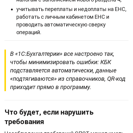
учитывать переплаты и недоплаты на ЕНС,
работать с личным кабинетом ЕНС и
проводить автоматическую сверку
операций.
В «1С:Бухгалтерии» все настроено так,
чтобы минимизировать ошибки: КБК
подставляется автоматически, данные
«подтягиваются» из справочников, QR‑код
приходит прямо в программу.
Что будет, если нарушить
требования