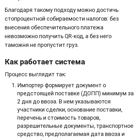
Благодаря такому подходу можно достичь
стопроцентной собираемости налогов: без
внесения обеспечительного платежа
невозможно получить QR‑код, а без него
таможня не пропустит груз.
Как работает система
Процесс выглядит так:
Импортер формирует документ о
предстоящей поставке (ДОПП) минимум за
2 дня до ввоза. В нем указываются
участники сделки, основание поставки,
перечень и стоимость товаров,
разрешительные документы, транспортное
средство, предполагаемая дата ввоза и