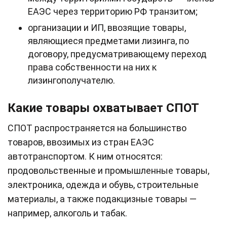
ЕАЭС через территорию РФ транзитом;
организации и ИП, ввозящие товары,
являющиеся предметами лизинга, по
договору, предусматривающему переход
права собственности на них к
лизингополучателю.
Какие товары охватывает СПОТ
СПОТ распространяется на большинство
товаров, ввозимых из стран ЕАЭС
автотранспортом. К ним относятся:
продовольственные и промышленные товары,
электроника, одежда и обувь, строительные
материалы, а также подакцизные товары —
например, алкоголь и табак.