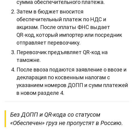
сумма обеспечительного платежа.
Затем в бюджет вносится
обеспечительный платеж по НДС и
акцизам. После оплаты ФНС выдает
QR‑код, который импортер или посредник
отправляет перевозчику.
Перевозчик предъявляет QR‑код на
таможне.
После ввоза подаются заявление о ввозе и
декларация по косвенным налогам с
указанием номеров ДОПП и сумм платежей
в новом разделе 4.
Без ДОПП и QR‑кода со статусом
«Обеспечен» груз не пропустят в Россию.