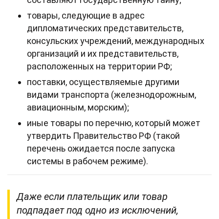
товары, следующие в адрес
дипломатических представительств,
консульских учреждений, международных
организаций и их представительств,
расположенных на территории РФ;
поставки, осуществляемые другими
видами транспорта (железнодорожным,
авиационным, морским);
иные товары по перечню, который может
утвердить Правительство РФ (такой
перечень ожидается после запуска
системы в рабочем режиме).
Даже если плательщик или товар
подпадает под одно из исключений,