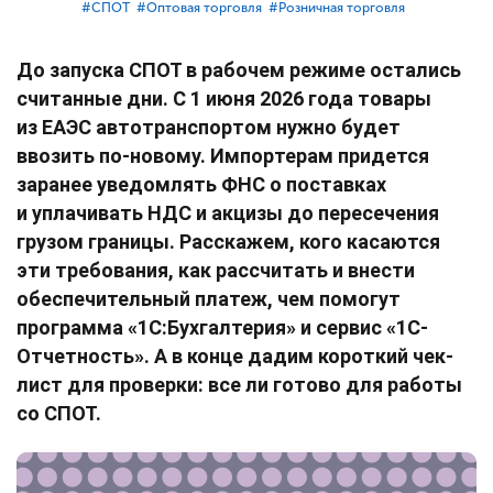
#⁣СПОТ
#⁣Оптовая торговля
#⁣Розничная торговля
До запуска СПОТ в рабочем режиме остались
считанные дни. С 1 июня 2026 года товары
из ЕАЭС автотранспортом нужно будет
ввозить по-новому. Импортерам придется
заранее уведомлять ФНС о поставках
и уплачивать НДС и акцизы до пересечения
грузом границы. Расскажем, кого касаются
эти требования, как рассчитать и внести
обеспечительный платеж, чем помогут
программа «1С:Бухгалтерия» и сервис «1С-
Отчетность». А в конце дадим короткий чек-
лист для проверки: все ли готово для работы
со СПОТ.