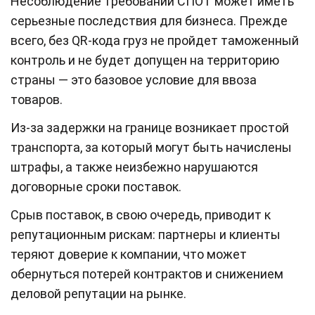
Несоблюдение требований СПОТ может иметь
серьезные последствия для бизнеса. Прежде
всего, без QR‑кода груз не пройдет таможенный
контроль и не будет допущен на территорию
страны — это базовое условие для ввоза
товаров.
Из‑за задержки на границе возникает простой
транспорта, за который могут быть начислены
штрафы, а также неизбежно нарушаются
договорные сроки поставок.
Срыв поставок, в свою очередь, приводит к
репутационным рискам: партнеры и клиенты
теряют доверие к компании, что может
обернуться потерей контрактов и снижением
деловой репутации на рынке.