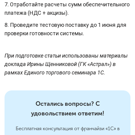
7. Отработайте расчеты сумм обеспечительного
платежа (НДС + акцизы).
8. Проведите тестовую поставку до 1 июня для
проверки готовности системы.
При подготовке статьи использованы материалы
доклада Ирины Щенниковой (ГК «Астрал») в
рамках Единого торгового семинара 1С.
Остались вопросы? С
удовольствием ответим!
Бесплатная консультация от франчайзи «1С» в