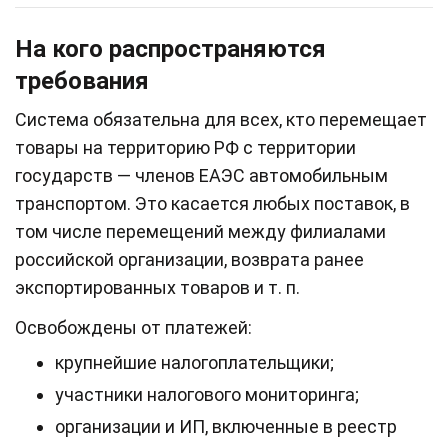
На кого распространяются
требования
Система обязательна для всех, кто перемещает
товары на территорию РФ с территории
государств — членов ЕАЭС автомобильным
транспортом. Это касается любых поставок, в
том числе перемещений между филиалами
российской организации, возврата ранее
экспортированных товаров и т. п.
Освобождены от платежей:
крупнейшие налогоплательщики;
участники налогового мониторинга;
организации и ИП, включенные в реестр