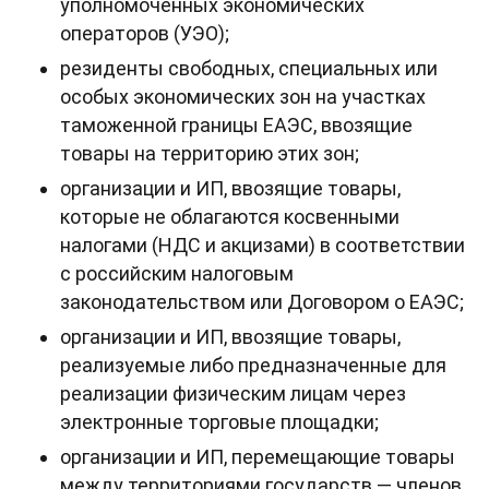
уполномоченных экономических
операторов (УЭО);
резиденты свободных, специальных или
особых экономических зон на участках
таможенной границы ЕАЭС, ввозящие
товары на территорию этих зон;
организации и ИП, ввозящие товары,
которые не облагаются косвенными
налогами (НДС и акцизами) в соответствии
с российским налоговым
законодательством или Договором о ЕАЭС;
организации и ИП, ввозящие товары,
реализуемые либо предназначенные для
реализации физическим лицам через
электронные торговые площадки;
организации и ИП, перемещающие товары
между территориями государств — членов