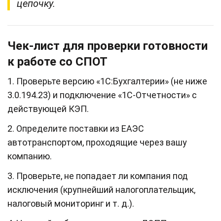
цепочку.
Чек‑лист для проверки готовности
к работе со СПОТ
1. Проверьте версию «1С:Бухгалтерии» (не ниже
3.0.194.23) и подключение «1С‑Отчетности» с
действующей КЭП.
2. Определите поставки из ЕАЭС
автотранспортом, проходящие через вашу
компанию.
3. Проверьте, не попадает ли компания под
исключения (крупнейший налогоплательщик,
налоговый мониторинг и т. д.).