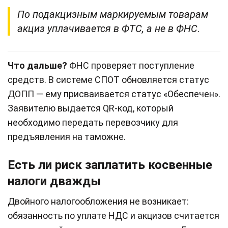
По подакцизным маркируемым товарам
акциз уплачивается в ФТС, а не в ФНС
.
Что дальше?
ФНС проверяет поступление
средств. В системе СПОТ обновляется статус
ДОПП — ему присваивается статус «Обеспечен».
Заявителю выдается QR‑код, который
необходимо передать перевозчику для
предъявления на таможне.
Есть ли риск заплатить косвенные
налоги дважды
Двойного налогообложения не возникает:
обязанность по уплате НДС и акцизов считается