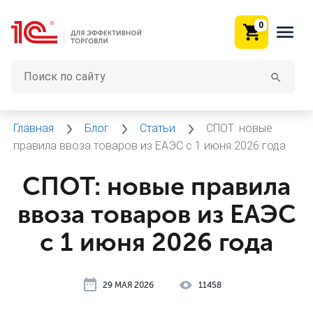
0
Главная
Блог
Статьи
СПОТ: новые
правила ввоза товаров из ЕАЭС с 1 июня 2026 года
СПОТ: новые правила
ввоза товаров из ЕАЭС
с 1 июня 2026 года
29 МАЯ 2026
11458