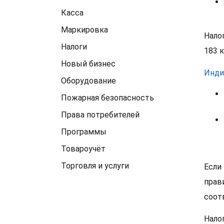
Касса
Маркировка
Нало
Налоги
183 
Новый бизнес
Инди
Оборудование
Пожарная безопасность
Права потребителей
Программы
Товароучёт
Торговля и услуги
Если
прав
соот
Нало