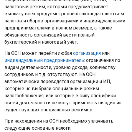
налоговый режим, который предусматривает
выплату всех предусмотренных законодательством
налогов и сборов организациями и индивидуальными
предпринимателями в полном размере, а также
обязанность организаций вести полный
бухгалтерский и налоговый учёт.
На ОСН может перейти любая
организация
или
индивидуальный предприниматель
: ограничения по
видам деятельности, уровню дохода, количеству
сотрудников и т.д. отсутствуют. На ОСН
автоматически переводятся организации и ИП,
которые не выбрали специальный режим
налогообложения, или которые в силу специфики
своей деятельности не могут применять ни один из
существующих специальных режимов.
При нахождении на ОСН необходимо уплачивать
следующие основные налоги: