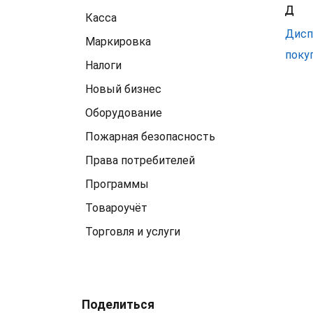
Д
Касса
Дисп
Маркировка
поку
Налоги
Новый бизнес
Оборудование
Пожарная безопасность
Права потребителей
Программы
Товароучёт
Торговля и услуги
Поделиться