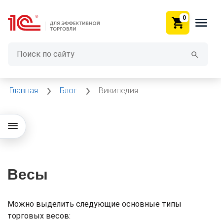
0
Главная
Блог
Википедия
Весы
Можно выделить следующие основные типы
торговых весов: