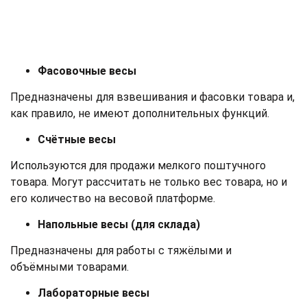
Фасовочные весы
Предназначены для взвешивания и фасовки товара и,
как правило, не имеют дополнительных функций.
Счётные весы
Используются для продажи мелкого поштучного
товара. Могут рассчитать не только вес товара, но и
его количество на весовой платформе.
Напольные весы (для склада)
Предназначены для работы с тяжёлыми и
объёмными товарами.
Лабораторные весы