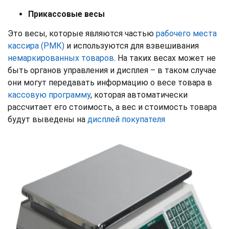
Прикассовые весы
Это весы, которые являются частью
рабочего места
кассира (РМК)
и используются для взвешивания
немаркированных товаров
. На таких весах может не
быть органов управления и дисплея – в таком случае
они могут передавать информацию о весе товара в
кассовую программу
, которая автоматически
рассчитает его стоимость, а вес и стоимость товара
будут выведены на
дисплей покупателя