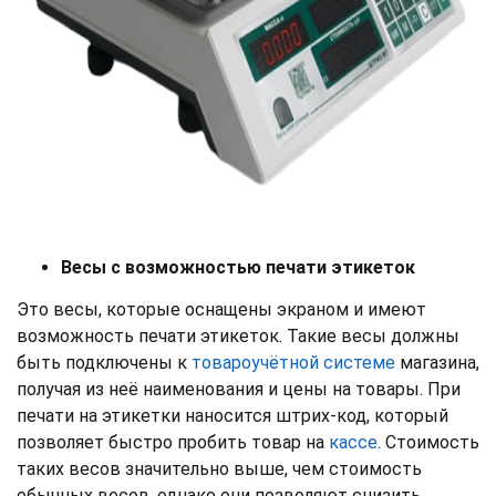
Весы с возможностью печати этикеток
Это весы, которые оснащены экраном и имеют
возможность печати этикеток. Такие весы должны
быть подключены к
товароучётной системе
магазина,
получая из неё наименования и цены на товары. При
печати на этикетки наносится штрих-код, который
позволяет быстро пробить товар на
кассе
. Стоимость
таких весов значительно выше, чем стоимость
обычных весов, однако они позволяют снизить