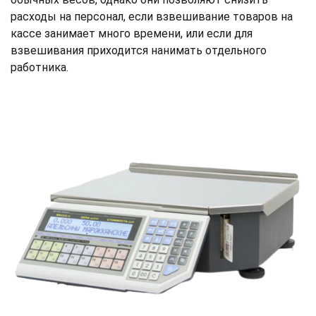
расходы на персонал, если взвешивание товаров на
кассе занимает много времени, или если для
взвешивания приходится нанимать отдельного
работника.