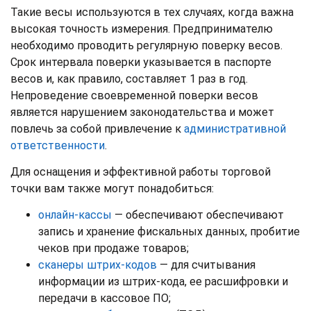
Такие весы используются в тех случаях, когда важна
высокая точность измерения. Предпринимателю
необходимо проводить регулярную поверку весов.
Срок интервала поверки указывается в паспорте
весов и, как правило, составляет 1 раз в год.
Непроведение своевременной поверки весов
является нарушением законодательства и может
повлечь за собой привлечение к
административной
ответственности
.
Для оснащения и эффективной работы торговой
точки вам также могут понадобиться:
онлайн-кассы
— обеспечивают обеспечивают
запись и хранение фискальных данных, пробитие
чеков при продаже товаров;
сканеры штрих-кодов
— для считывания
информации из штрих-кода, ее расшифровки и
передачи в кассовое ПО;