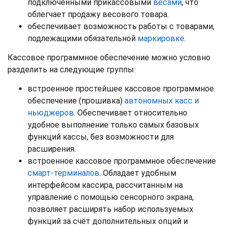
подключенными прикассовыми
весами
, что
облегчает продажу весового товара.
обеспечивает возможность работы с товарами,
подлежащими обязательной
маркировке
.
Кассовое программное обеспечение можно условно
разделить на следующие группы:
встроенное простейшее кассовое программное
обеспечение (прошивка)
автономных касс и
ньюджеров
. Обеспечивает относительно
удобное выполнение только самых базовых
функций кассы, без возможности для
расширения.
встроенное кассовое программное обеспечение
смарт-терминалов
. Обладает удобным
интерфейсом кассира, рассчитанным на
управление с помощью сенсорного экрана,
позволяет расширять набор используемых
функций за счёт дополнительных опций и