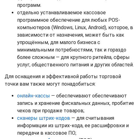
программ.
отдельно устанавливаемое кассовое
программное обеспечение для любых POS-
компьютеров (Windows, Linux, Android), которое, в
зависимости от назначения, может быть как
упрощённым, для малого бизнеса с
минимальными потребностями, так и гораздо
более сложным — для крупного ритейла, сферы
услуг, общественного питания и других областей.
Для оснащения и эффективной работы торговой
точки вам также могут понадобиться:
онлайн-кассы
— обеспечивают обеспечивают
запись и хранение фискальных данных, пробитие
чеков при продаже товаров;
сканеры штрих-кодов
— для считывания
информации из штрих-кода, ее расшифровки и
передачи в кассовое ПО;