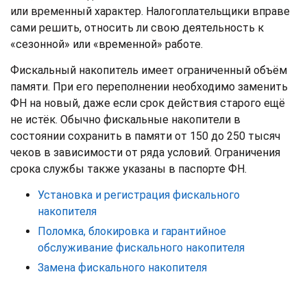
или временный характер. Налогоплательщики вправе
сами решить, относить ли свою деятельность к
«сезонной» или «временной» работе.
Фискальный накопитель имеет ограниченный объём
памяти. При его переполнении необходимо заменить
ФН на новый, даже если срок действия старого ещё
не истёк. Обычно фискальные накопители в
состоянии сохранить в памяти от 150 до 250 тысяч
чеков в зависимости от ряда условий. Ограничения
срока службы также указаны в паспорте ФН.
Установка и регистрация фискального
накопителя
Поломка, блокировка и гарантийное
обслуживание фискального накопителя
Замена фискального накопителя