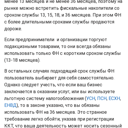
менее 13 месяцев и не менее 36 месяцев, поэтому на
рынке можно встретить фискальные накопители со
сроком службы 13, 15, 18, и 36 месяцев. При этом ФН
с более длительными сроками службы продаются
дороже.
Если предприниматели и организации торгуют
подакцизными товарами, то они всегда обязаны
использовать только ФН с коротким сроком службы
(13-18 месяцев).
В остальных случаях подходящий срок службы ФН
пользователь выбирает для себя самостоятельно.
Однако следует учесть, что если ваш бизнес
заключается в оказании услуг, или вы используете
льготную систему налогообложения (
УСН
,
ПСН
,
ЕСХН
,
ЕНВД
), то в законе указано, что вы обязаны
использовать ФН на 36 месяцев. Это странное
требование легко обойти, указав при регистрации
ККТ, что ваша деятельность может носить сезонный