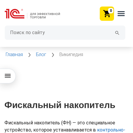
0
Главная
Блог
Википедия
Фискальный накопитель
Фискальный накопитель (ФН) — это специальное
устройство, которое устанавливается в
контрольно-