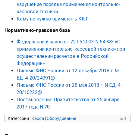
нарушение порядка применения контрольно-
кассовой техники
Кому не нужно применять ККТ
Нормативно-правовая база
Федеральный закон от 22.05.2003 N 54-ФЗ «О
применении контрольно-кассовой техники при
осуществлении расчетов в Российской
Федерации»
Письмо ФНС России от 12 декабря 2018 г. №
ЕД-4-20/24091@
Письмо ФНС России от 28 мая 2018 г. N ЕД-4-
20/10222@
Постановление Правительства от 25 января
2017 года N 70
Категории
:
Касса
|
Оборудование
0