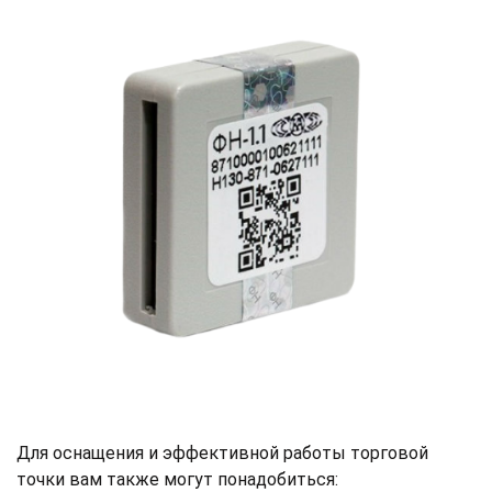
Для оснащения и эффективной работы торговой
точки вам также могут понадобиться: