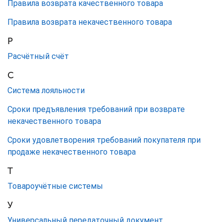
Правила возврата качественного товара
Правила возврата некачественного товара
Р
Расчётный счёт
С
Система лояльности
Сроки предъявления требований при возврате
некачественного товара
Сроки удовлетворения требований покупателя при
продаже некачественного товара
Т
Товароучётные системы
У
Универсальный передаточный документ