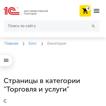
0
Главная
Блог
Википедия
Страницы в категории
"Торговля и услуги"
C