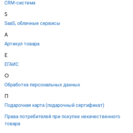
CRM-система
S
SaaS, облачные сервисы
А
Артикул товара
Е
ЕГАИС
О
Обработка персональных данных
П
Подарочная карта (подарочный сертификат)
Права потребителей при покупке некачественного
товара