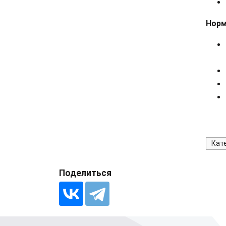
Норм
Кат
Поделиться