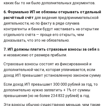
каких бы то ни было дополнительных документов.
6. Формально ИП не обязаны открывать отдельный
расчётный счёт
для ведения предпринимательской
деятельности, но по факту в ряде случаев
контрагенты и банки будут настаивать на открытии
отдельного счёта — проще его открыть, чем
доказывать, что это не обязательно.
7. ИП должны платить страховые взносы за себя
в
и независимо от размера прибыли.
Страховые взносы состоят из фиксированной и
дополнительной части, которая уплачивается, если
доход ИП превышает установленную законом сумму.
Если доход ИП превышает 300 000 рублей за год, то
дополнительно нужно заплатить + 1% от суммы
превышения (но не более 234 832 рублей) в год.
Эти взносы обычно существенно меньше, чем такие