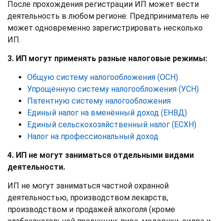
После прохождения регистрации ИП может вести
деятельность в любом регионе. Предприниматель не
может одновременно зарегистрировать несколько
ИП.
3. ИП могут применять разные налоговые режимы:
Общую систему налогообложения (ОСН)
Упрощённую систему налогообложения (УСН)
Патентную систему налогообложения
Единый налог на вменённый доход (ЕНВД)
Единый сельскохозяйственный налог (ЕСХН)
Налог на профессиональный доход
4. ИП не могут заниматься отдельными видами
деятельности.
ИП не могут заниматься частной охранной
деятельностью, производством лекарств,
производством и продажей алкоголя (кроме