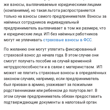
же взносы, выплачиваемые юридическими лицами
(компаниями), но такая льгота распространяется
только на взносы самого предпринимателя. Взносы за
наёмных сотрудников индивидуальный
предприниматель выплачивает в том же размере, что
и юридические лица. ИП без наёмных работников
могут не уплачивать
страховые взносы в ФСС
.
По желанию они могут уплатить фиксированный
страховой взнос до начала года. В этом случае они
смогут получать пособие на случай временной
нетрудоспособности и в связи с материнством. ИП
может не платить страховые взносы в определённых
законом случаях, например, если предприниматель
был призван в армию, ухаживает за пожилыми
родственниками или ребенком до полутора лет. В
этом случае предприниматель обязан предоставить
подтверждающие документы в налоговый орган.