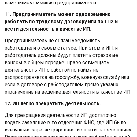
изменилась фамилия предпринимателя.
11. Предприниматель может одновременно
работать по трудовому договору или по ГПХ и
вести деятельность в качестве ИП.
Предприниматель не обязан уведомлять
работодателя о своем статусе. При этом и ИП, и
работодатель должны будут платить страховые
взносы в общем порядке. Право совмещать
деятельность ИП с работой по найму не
распространяется на госслужбу, военную службу или
если в договоре с работодателем прямо указано
ограничение на ведение деятельности в качестве ИП.
12. ИП легко прекратить деятельность.
Для прекращения деятельности ИП достаточно
подать заявление в то отделение ФНС, где ИП было
изначально зарегистрировано, и оплатить госпошлину.