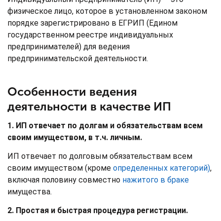
физическое лицо, которое в установленном законом
порядке зарегистрировано в ЕГРИП (Едином
государственном реестре индивидуальных
предпринимателей) для ведения
предпринимательской деятельности.
Особенности ведения
деятельности в качестве ИП
1. ИП отвечает по долгам и обязательствам всем
своим имуществом, в т.ч. личным.
ИП отвечает по долговым обязательствам всем
своим имуществом (кроме
определенных категорий)
,
включая половину совместно
нажитого в браке
имущества.
2. Простая и быстрая процедура регистрации.