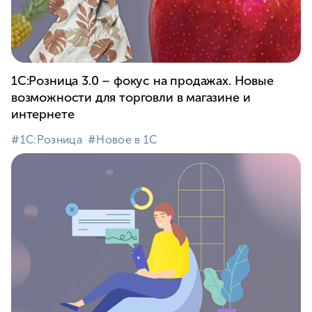
1С:Розница 3.0 – фокус на продажах. Новые
возможности для торговли в магазине и
интернете
#⁣1С:Розница
#⁣Новое в 1С