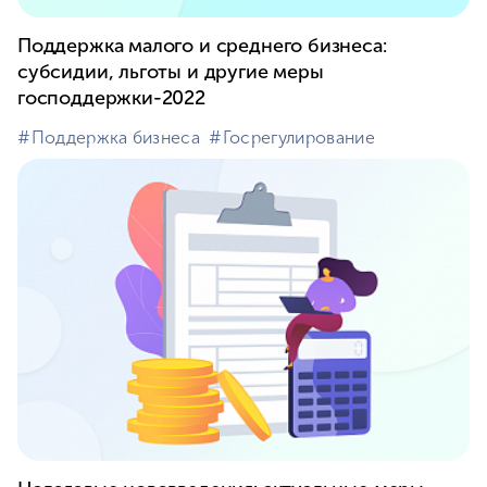
Поддержка малого и среднего бизнеса:
субсидии, льготы и другие меры
господдержки-2022
#⁣Поддержка бизнеса
#⁣Госрегулирование