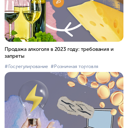
Продажа алкоголя в 2023 году: требования и
запреты
#⁣Госрегулирование
#⁣Розничная торговля