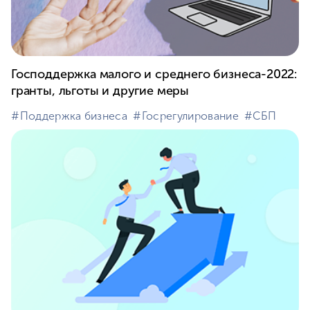
Господдержка малого и среднего бизнеса-2022:
гранты, льготы и другие меры
#⁣Поддержка бизнеса
#⁣Госрегулирование
#⁣СБП