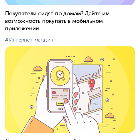
Покупатели сидят по домам? Дайте им
возможность покупать в мобильном
приложении
#⁣Интернет-магазин