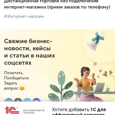
Дистанционная торговля без подключения
интернет-магазина (прием заказов по телефону)
#⁣Интернет-магазин
Свежие бизнес-
новости, кейсы
и статьи в наших
соцсетях
Почитать.
Пообщаться.
Задать
вопрос
Хотите добавить
1С для
эффективной торговли