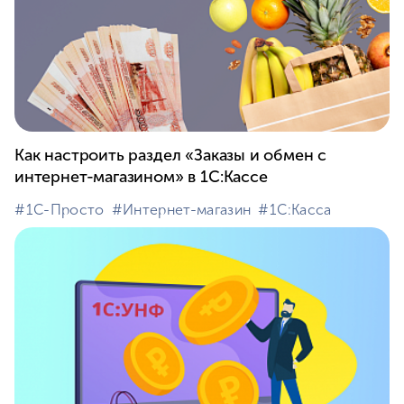
Как настроить раздел «Заказы и обмен с
интернет-магазином» в 1С:Кассе
#⁣1С-Просто
#⁣Интернет-магазин
#⁣1С:Касса