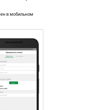
пен в мобильном