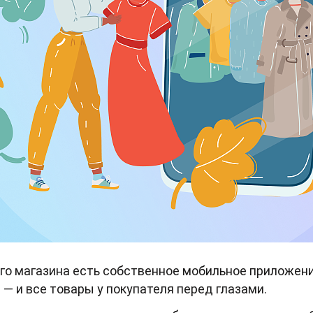
его магазина есть собственное мобильное приложени
 — и все товары у покупателя перед глазами.