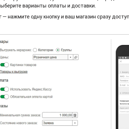
 выберите варианты оплаты и доставки.
 — нажмите одну кнопку и ваш магазин сразу досту