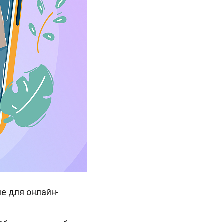
е для онлайн-