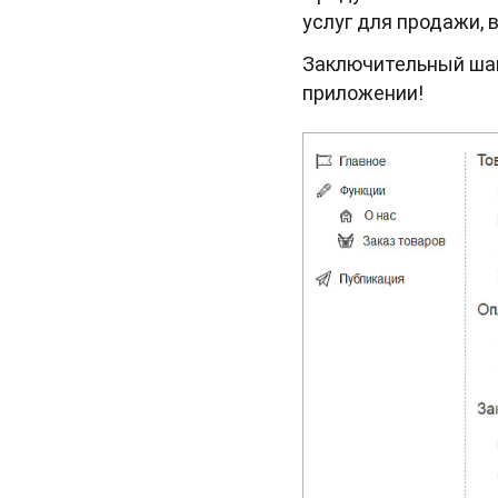
услуг для продажи,
Заключительный шаг
приложении!