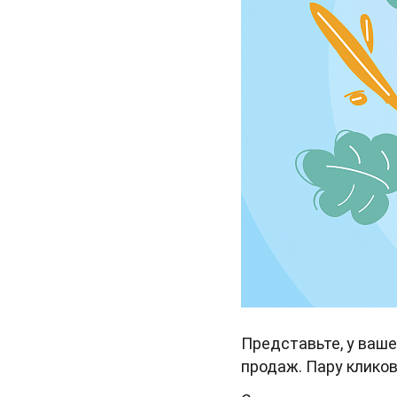
Представьте, у ваш
продаж. Пару кликов