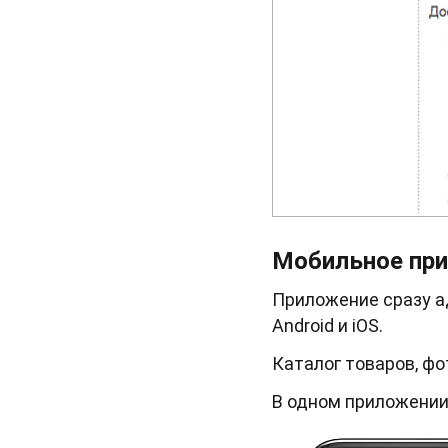
Мобильное пр
Приложение сразу а
Android и iOS.
Каталог товаров, фо
В одном приложении