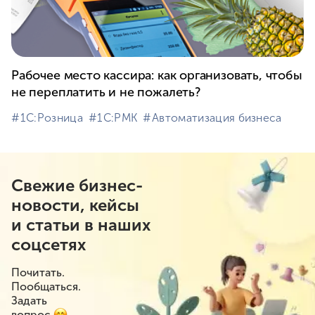
Рабочее место кассира: как организовать, чтобы
не переплатить и не пожалеть?
#⁣1С:Розница
#⁣1С:РМК
#⁣Автоматизация бизнеса
Свежие бизнес-
новости, кейсы
и статьи в наших
соцсетях
Почитать.
Пообщаться.
Задать
вопрос