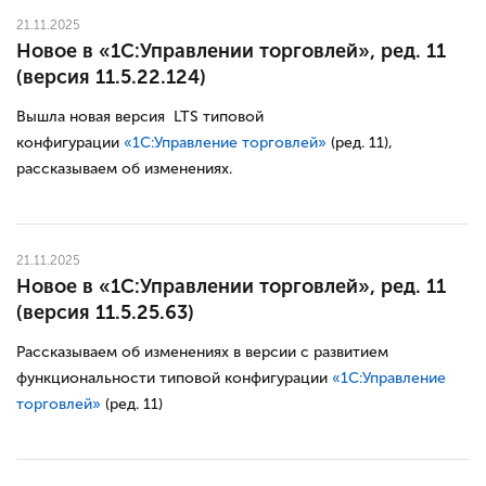
21.11.2025
Новое в «1С:Управлении торговлей», ред. 11
(версия 11.5.22.124)
Вышла новая версия LTS типовой
конфигурации
«1С:Управление торговлей»
(ред. 11),
рассказываем об изменениях.
21.11.2025
Новое в «1С:Управлении торговлей», ред. 11
(версия 11.5.25.63)
Рассказываем об изменениях в версии с развитием
функциональности типовой конфигурации
«1С:Управление
торговлей»
(ред. 11)