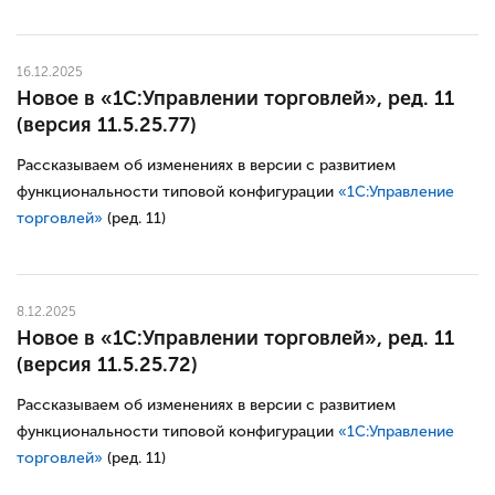
16.12.2025
Новое в «1С:Управлении торговлей», ред. 11
(версия 11.5.25.77)
Рассказываем об изменениях в версии с развитием
функциональности типовой конфигурации
«1С:Управление
торговлей»
(ред. 11)
8.12.2025
Новое в «1С:Управлении торговлей», ред. 11
(версия 11.5.25.72)
Рассказываем об изменениях в версии с развитием
функциональности типовой конфигурации
«1С:Управление
торговлей»
(ред. 11)