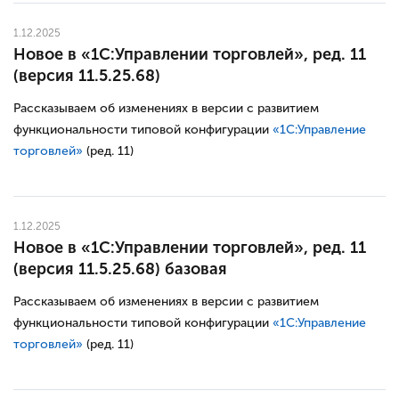
1.12.2025
Новое в «1С:Управлении торговлей», ред. 11
(версия 11.5.25.68)
Рассказываем об изменениях в версии с развитием
функциональности типовой конфигурации
«1С:Управление
торговлей»
(ред. 11)
1.12.2025
Новое в «1С:Управлении торговлей», ред. 11
(версия 11.5.25.68) базовая
Рассказываем об изменениях в версии с развитием
функциональности типовой конфигурации
«1С:Управление
торговлей»
(ред. 11)