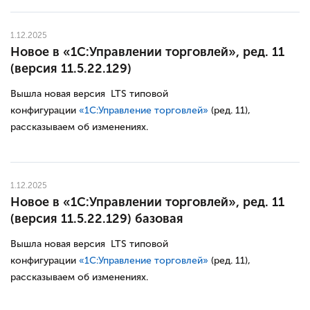
1.12.2025
Новое в «1С:Управлении торговлей», ред. 11
(версия 11.5.22.129)
Вышла новая версия LTS типовой
конфигурации
«1С:Управление торговлей»
(ред. 11),
рассказываем об изменениях.
1.12.2025
Новое в «1С:Управлении торговлей», ред. 11
(версия 11.5.22.129) базовая
Вышла новая версия LTS типовой
конфигурации
«1С:Управление торговлей»
(ред. 11),
рассказываем об изменениях.