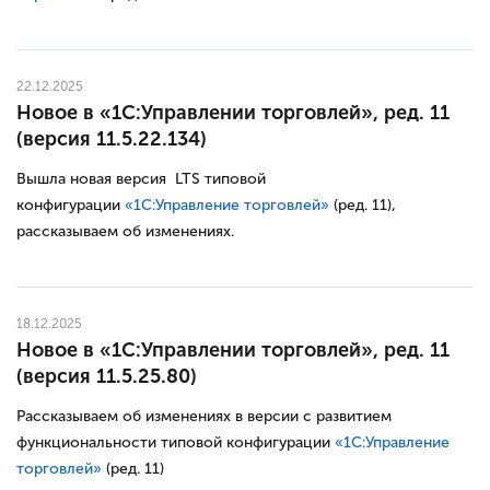
22.12.2025
Новое в «1С:Управлении торговлей», ред. 11
(версия 11.5.22.134)
Вышла новая версия LTS типовой
конфигурации
«1С:Управление торговлей»
(ред. 11),
рассказываем об изменениях.
18.12.2025
Новое в «1С:Управлении торговлей», ред. 11
(версия 11.5.25.80)
Рассказываем об изменениях в версии с развитием
функциональности типовой конфигурации
«1С:Управление
торговлей»
(ред. 11)