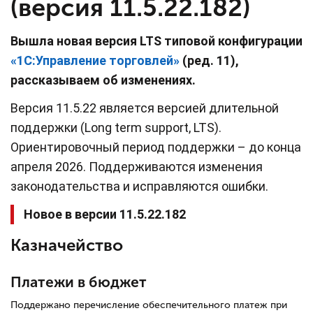
(версия 11.5.22.182)
Вышла новая версия LTS типовой конфигурации
«1С:Управление торговлей»
(ред. 11),
рассказываем об изменениях.
Версия 11.5.22 является версией длительной
поддержки (Long term support, LTS).
Ориентировочный период поддержки – до конца
апреля 2026. Поддерживаются изменения
законодательства и исправляются ошибки.
Новое в версии 11.5.22.182
Казначейство
Платежи в бюджет
Поддержано перечисление обеспечительного платеж при