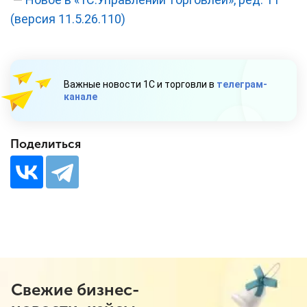
(версия 11.5.26.110)
Важные новости 1С и торговли в
телеграм-
канале
Поделиться
Свежие бизнес-