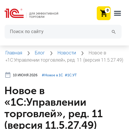
0
Главная
Блог
Новости
Новое в
«1С:Управлении торговлей», ред. 11 (версия 11.5.27.49)
10 ИЮНЯ 2026
#⁣Новое в 1С
#⁣1С:УТ
Новое в
«1С:Управлении
торговлей», ред. 11
(версия 11.5.27.49)