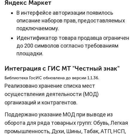
Яндекс Маркет
В интерфейсе авторизации появилось
описание наборов прав, предоставляемых
подключаемому.
Идентификатор товара продавца ограничен
до 200 символов согласно требованиям
площадки.
Интеграция с ГИС МТ "Честный знак"
Библиотека ГосИС обновлена до версии 1.1.36.
Реализовано хранение списка мест
осуществления деятельности (МОД)
организаций и контрагентов.
Поддержано указание МОД при выводе из
оборота для ряда товарных групп: Обувь, Легкая
промышленность, Духи, Шины, Табак, АТП, НСП,