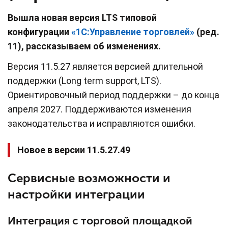
Вышла новая версия LTS типовой
конфигурации
«1С:Управление торговлей»
(ред.
11), рассказываем об изменениях.
Версия 11.5.27 является версией длительной
поддержки (Long term support, LTS).
Ориентировочный период поддержки – до конца
апреля 2027. Поддерживаются изменения
законодательства и исправляются ошибки.
Новое в версии 11.5.27.49
Сервисные возможности и
настройки интеграции
Интеграция с торговой площадкой