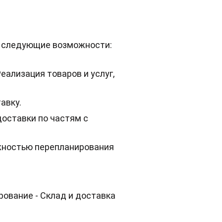
я следующие возможности:
еализация товаров и услуг,
авку.
оставки по частям с
жностью перепланирования
ование - Склад и доставка