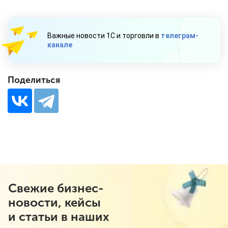
Важные новости 1С и торговли в
телеграм-
канале
Поделиться
Свежие бизнес-
новости, кейсы
и статьи в наших