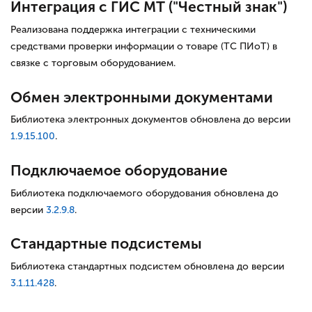
Интеграция с ГИС МТ ("Честный знак")
Реализована поддержка интеграции с техническими
средствами проверки информации о товаре (ТС ПИоТ) в
связке с торговым оборудованием.
Обмен электронными документами
Библиотека электронных документов обновлена до версии
1.9.15.100
.
Подключаемое оборудование
Библиотека подключаемого оборудования обновлена до
версии
3.2.9.8
.
Стандартные подсистемы
Библиотека стандартных подсистем обновлена до версии
3.1.11.428
.