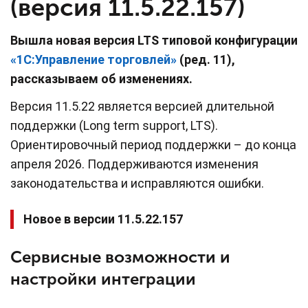
(версия 11.5.22.157)
Вышла новая версия LTS типовой конфигурации
«1С:Управление торговлей»
(ред. 11),
рассказываем об изменениях.
Версия 11.5.22 является версией длительной
поддержки (Long term support, LTS).
Ориентировочный период поддержки – до конца
апреля 2026. Поддерживаются изменения
законодательства и исправляются ошибки.
Новое в версии 11.5.22.157
Сервисные возможности и
настройки интеграции