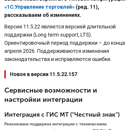
«1С:Управление торговлей»
(ред. 11),
рассказываем об изменениях.
Версия 11.5.22 является версией длительной
поддержки (Long term support, LTS).
Ориентировочный период поддержки – до конца
апреля 2026. Поддерживаются изменения
законодательства и исправляются ошибки.
Новое в версии 11.5.22.157
Сервисные возможности и
настройки интеграции
Интеграция с ГИС МТ ("Честный знак")
Реализована поддержка интеграции с техническими