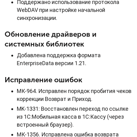
Поддержано использование протокола
WebDAV при настройке начальной
синхронизации.
Обновление драйверов и
системных библиотек
Добавлена поддержка формата
EnterpriseData версии 1.21.
Исправление ошибок
МК-964. Исправлен порядок пробития чеков
коррекции Возврат и Приход.
MK-1331: Восстановлен переход по ссылке
из 1С:Мобильная касса в 1С:Кассу (через
встроенный браузер).
МК-1356. Исправлена ошибка возврата