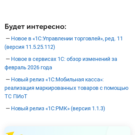
Будет интересно:
—
Новое в «1С:Управлении торговлей», ред. 11
(версия 11.5.25.112)
—
Новое в сервисах 1С: обзор изменений за
февраль 2026 года
—
Новый релиз «1C:Мобильная касса»:
реализация маркированных товаров с помощью
ТС ПИоТ
—
Новый релиз «1С:РМК» (версия 1.1.3)