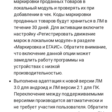
маркировки проданных товаров в
локальный модуль и проверять их при
добавлении в чек. Коды маркировки
проданных товаров будут храниться в ЛМ в
течение 30 дней. Для активации включите
настройку «Регистрировать движение
марок в локальном модуле» в разделе
«Маркировка и ЕГАИС». Обратите внимание,
что включение данной опции может
замедлить работу программы на
устройствах с низкой
производительностью.
Выполнена адаптация к новой версии ЛМ
3.0 для андроид и ЛМ версии 2.1 для ПК.
Переключение между поддерживаемыми
версиями производится автоматически и
не требует участия пользователя. Обратите