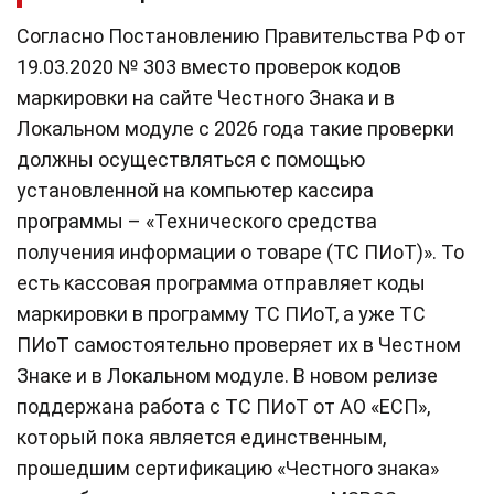
Согласно Постановлению Правительства РФ от
19.03.2020 № 303 вместо проверок кодов
маркировки на сайте Честного Знака и в
Локальном модуле с 2026 года такие проверки
должны осуществляться с помощью
установленной на компьютер кассира
программы – «Технического средства
получения информации о товаре (ТС ПИоТ)». То
есть кассовая программа отправляет коды
маркировки в программу ТС ПИоТ, а уже ТС
ПИоТ самостоятельно проверяет их в Честном
Знаке и в Локальном модуле. В новом релизе
поддержана работа с ТС ПИоТ от АО «ЕСП»,
который пока является единственным,
прошедшим сертификацию «Честного знака»