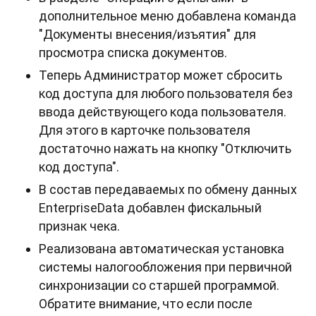
дополнительное меню добавлена команда
"Документы внесения/изъятия" для
просмотра списка документов.
Теперь Администратор может сбросить
код доступа для любого пользователя без
ввода действующего кода пользователя.
Для этого в карточке пользователя
достаточно нажать на кнопку "Отключить
код доступа".
В состав передаваемых по обмену данных
EnterpriseData добавлен фискальный
признак чека.
Реализована автоматическая установка
системы налогообложения при первичной
синхронизации со старшей программой.
Обратите внимание, что если после