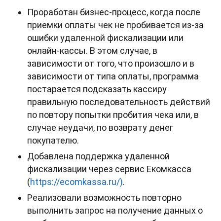
Проработан бизнес-процесс, когда после
приемки оплаты чек не пробивается из-за
ошибки удаленной фискализации или
онлайн-кассы. В этом случае, в
зависимости от того, что произошло и в
зависимости от типа оплаты, программа
постарается подсказать кассиру
правильную последовательность действий
по повтору попытки пробития чека или, в
случае неудачи, по возврату денег
покупателю.
Добавлена поддержка удаленной
фискализации через сервис Екомкасса
(
https://ecomkassa.ru/)
.
Реализовали возможность повторно
выполнить запрос на получение данных о