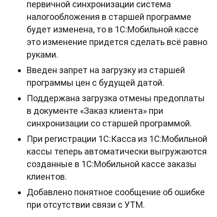
первичной синхронизации система
налогообложения в старшей программе
будет изменена, то в 1С:Мобильной кассе
это изменение придется сделать всё равно
руками.
Введен запрет на загрузку из старшей
программы цен с будущей датой.
Поддержана загрузка отмены предоплаты
в документе «Заказ клиента» при
синхронизации со старшей программой.
При регистрации 1С:Касса из 1С:Мобильной
кассы теперь автоматически выгружаются
созданные в 1С:Мобильной кассе заказы
клиентов.
Добавлено понятное сообщение об ошибке
при отсутствии связи с УТМ.