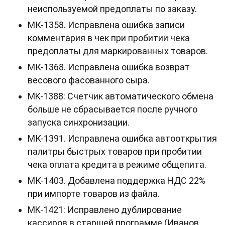
неиспользуемой предоплаты по заказу.
МК-1358. Исправлена ошибка записи
комментария в чек при пробитии чека
предоплаты для маркированных товаров.
МК-1368. Исправлена ошибка возврат
весового фасованного сыра.
MK-1388: Счетчик автоматического обмена
больше не сбрасывается после ручного
запуска синхронизации.
МК-1391. Исправлена ошибка автооткрытия
палитры быстрых товаров при пробитии
чека оплата кредита в режиме общепита.
МК-1403. Добавлена поддержка НДС 22%
при импорте товаров из файла.
MK-1421: Исправлено дублирование
кассиров в старшей программе (Иванов