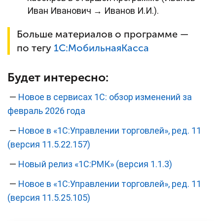
Иван Иванович → Иванов И.И.).
Больше материалов о программе —
по тегу
1С:
МобильнаяКасса
Будет интересно:
—
Новое в сервисах 1С: обзор изменений за
февраль 2026 года
—
Новое в «1С:Управлении торговлей», ред. 11
(версия 11.5.22.157)
—
Новый релиз «1С:РМК» (версия 1.1.3)
—
Новое в «1С:Управлении торговлей», ред. 11
(версия 11.5.25.105)