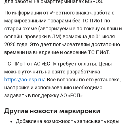
для работы на смарттерминалах MSPOS.
По информации от «Честного знака», работа с
маркированными товарами без ТС ПИоТ по
старой схеме (авторизуемые по токену онлайн и
офлайн проверки в ЛМ) возможна до 01 июля
2026 года. Это дает пользователям достаточно
времени на внедрение и освоение ТС ПИоТ.
ТС ПИоТ от АО «ЕСП» требует оплаты. Цены
можно уточнить на сайте разработчика
https://ao-esp.ru/
. Все вопросы по его установке,
настройке и использованию необходимо
задавать в поддержку АО «ЕСП».
Другие новости маркировки
Добавлена возможность записывать коды