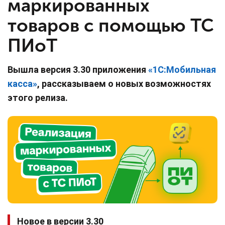
маркированных
товаров с помощью ТС
ПИоТ
Вышла версия 3.30 приложения
«1С:Мобильная
касса»
, рассказываем о новых возможностях
этого релиза.
Новое в версии 3.30