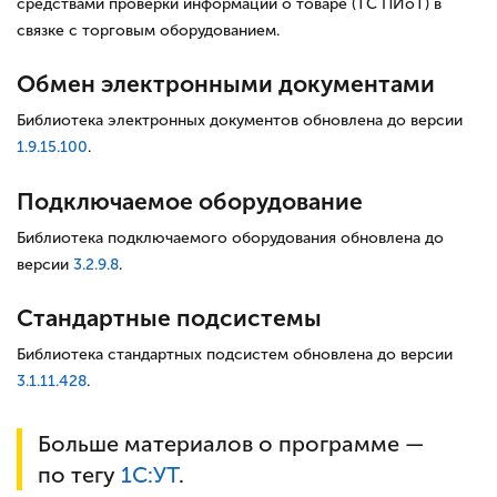
средствами проверки информации о товаре (ТС ПИоТ) в
связке с торговым оборудованием.
Обмен электронными документами
Библиотека электронных документов обновлена до версии
1.9.15.100
.
Подключаемое оборудование
Библиотека подключаемого оборудования обновлена до
версии
3.2.9.8
.
Стандартные подсистемы
Библиотека стандартных подсистем обновлена до версии
3.1.11.428
.
Больше материалов о программе —
по тегу
1С:
УТ
.