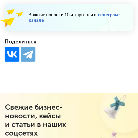
Важные новости 1С и торговли в
телеграм-
канале
Поделиться
Свежие бизнес-
новости, кейсы
и статьи в наших
соцсетях