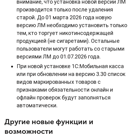
внимание, что установка новой версии ЛМ
производится только после удаления
старой. До 01 марта 2026 года новую
версию ЛМ необходимо установить только
тем, кто торгует никотинсодержащей
продукцией (не сигаретами). Остальные
пользователи могут работать со старыми
версиями ЛМ до 01.07.2026 года.
При новой установке 1С:Мобильная касса
или при обновлении на версию 3.30 список
видов маркированных товаров с
признаками обязательности онлайн и
офлайн проверок будут заполняться
автоматически.
Другие новые функции и
возможности