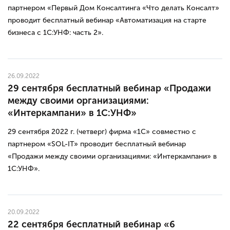
партнером «‎Первый Дом Консалтинга «‎Что делать Консалт»
проводит бесплатный вебинар «‎Автоматизация на старте
бизнеса с 1С:УНФ: часть 2».
26.09.2022
29 сентября бесплатный вебинар «Продажи
между своими организациями:
«‎Интеркампани» в 1С:УНФ»
29 сентября 2022 г. (четверг) фирма «‎1С» совместно с
партнером «‎SOL-IT» проводит бесплатный вебинар
«‎Продажи между своими организациями: «‎Интеркампани» в
1С:УНФ».
20.09.2022
22 сентября бесплатный вебинар «6