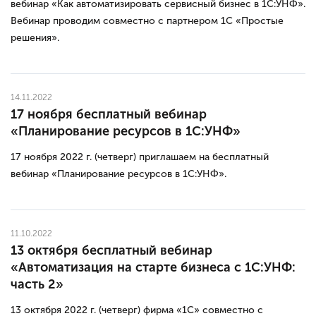
вебинар «‎Как автоматизировать сервисный бизнес в 1С:УНФ».
Вебинар проводим совместно с партнером 1С «Простые
решения».
14.11.2022
17 ноября бесплатный вебинар
«Планирование ресурсов в 1С:УНФ»
17 ноября 2022 г. (четверг) приглашаем на бесплатный
вебинар «‎Планирование ресурсов в 1С:УНФ».
11.10.2022
13 октября бесплатный вебинар
«Автоматизация на старте бизнеса с 1С:УНФ:
часть 2»
13 октября 2022 г. (четверг) фирма «‎1С» совместно с