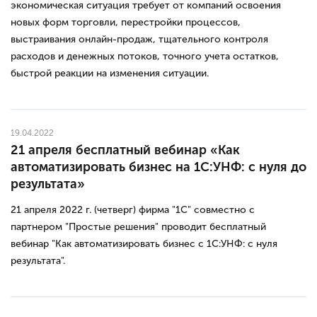
экономическая ситуация требует от компаний освоения
новых форм торговли, перестройки процессов,
выстраивания онлайн-продаж, тщательного контроля
расходов и денежных потоков, точного учета остатков,
быстрой реакции на изменения ситуации.
19.04.2022
21 апреля бесплатный вебинар «Как
автоматизировать бизнес на 1С:УНФ: с нуля до
результата»
21 апреля 2022 г. (четверг) фирма "1С" совместно с
партнером "Простые решения" проводит бесплатный
вебинар "Как автоматизировать бизнес с 1С:УНФ: с нуля
результата".