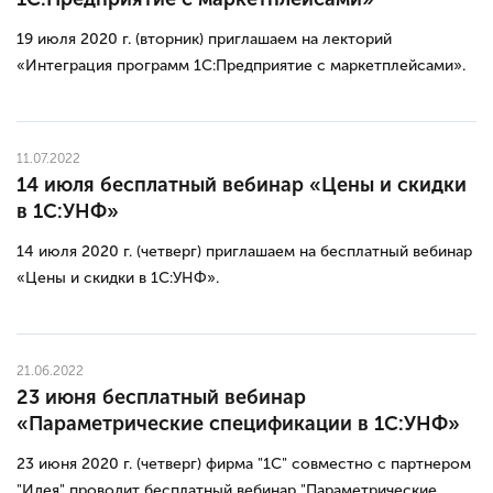
19 июля 2020 г. (вторник) приглашаем на лекторий
«Интеграция программ 1С:Предприятие с маркетплейсами».
11.07.2022
14 июля бесплатный вебинар «Цены и скидки
в 1С:УНФ»
14 июля 2020 г. (четверг) приглашаем на бесплатный вебинар
«Цены и скидки в 1С:УНФ».
21.06.2022
23 июня бесплатный вебинар
«Параметрические спецификации в 1С:УНФ»
23 июня 2020 г. (четверг) фирма "1С" совместно с партнером
"Идея" проводит бесплатный вебинар "Параметрические