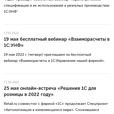
спецификации и их использование в реальных производствах
1С:УНФ"
17.05.2022
19 мая бесплатный вебинар «Взаиморасчеты в
1С:УНФ»
19 мая 2022 г. (четверг) приглашаем на бесплатный
вебинар «Взаиморасчеты в 1С:Управление нашей фирмой».
13.05.2022
25 мая онлайн-встреча «Решения 1С для
розницы в 2022 году»
Retail.ru совместно с фирмой «1С» продолжает Спецпроект
«Автоматизация в изменяющемся мире». Сложившаяся