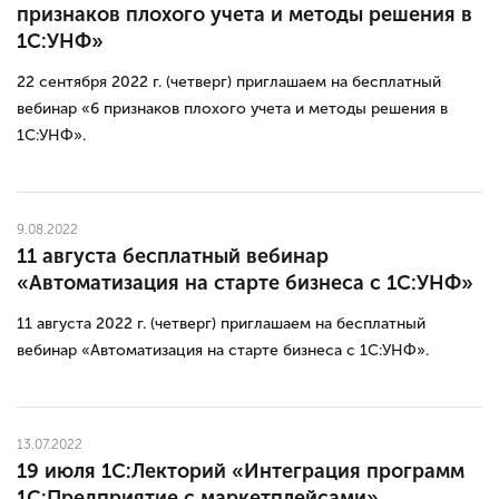
признаков плохого учета и методы решения в
1С:УНФ»
22 сентября 2022 г. (четверг) приглашаем на бесплатный
вебинар «6 признаков плохого учета и методы решения в
1С:УНФ».
9.08.2022
11 августа бесплатный вебинар
«Автоматизация на старте бизнеса с 1С:УНФ»
11 августа 2022 г. (четверг) приглашаем на бесплатный
вебинар «Автоматизация на старте бизнеса с 1С:УНФ».
13.07.2022
19 июля 1С:Лекторий «Интеграция программ
1С:Предприятие с маркетплейсами»