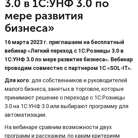
3.0 в 1С:УНФ 3.0 по
мере развития
бизнеса»
16 марта 2023 г. приглашаем на бесплатный
вебинар «Легкий переход с 1С:Розницы 3.0 в
1С:УНФ 3.0 по мере развития бизнеса». Вебинар
проводим совместно с партнером 1С
«SOL-IT».
Для кого
: для собственников и руководителей
малого бизнеса, занятых в торговле, которые
принимают решение о переходе с 1С:Розницы
3.0 на 1С:УНФ 3.0 или выбирают программу для
автоматизации.
На вебинаре сравним возможности двух
программ и расскажем, по каким критериям