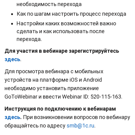
необходимость перехода
Как по шагам настроить процесс перехода
Настройки каких возможностей важно
сделать и как использовать после
перехода.
Для участия в вебинаре зарегистрируйтесь
здесь
.
Для просмотра вебинара с мобильных
устройств на платформе iOS и Android
необходимо установить приложение
GoToWebinar и ввести Webinar ID: 520-115-163.
Инструкция по подключению к вебинарам
здесь
.
При возникновении вопросов по вебинару
обращайтесь по адресу
smb@1c.ru
.