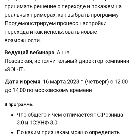
принимать решение о переходе и покажем на
реальных примерах, как выбрать программу.
Продемонстрируем процесс настройки
перехода и как использовать новые
возможности.
Ведущий вебинара
: Анна
Лозовская, исполнительный директор компании
«SOL-IT»
Дата и время
: 16 марта 2023 г. (четверг) с 12:00
до 14:00 по московскому времени
В программе
:
Что общего и чем отличается 1С:Розница
3.0 и 1С:УНФ 3.0
По каким признакам можно определить