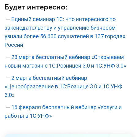
Будет интересно:
—
Единый семинар 1С: что интересного по
законодательству и управлению бизнесом
узнали более 56 600 слушателей в 137 городах
России
—
23 марта бесплатный вебинар «Открываем
новый магазин с 1С:Розницей 3.0 и 1С:УНФ 3.0»
—
2 марта бесплатный вебинар
«Ценообразование в 1С:Рознице 3.0 и 1С:УНФ
3.0»
—
16 февраля бесплатный вебинар «Услуги и
работы в 1С:УНФ»