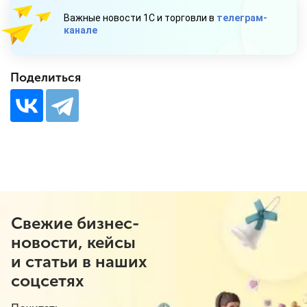
Важные новости 1С и торговли в
телеграм-
канале
Поделиться
Свежие бизнес-
новости, кейсы
и статьи в наших
соцсетях