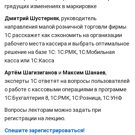
грядущих изменениях в маркировке
Дмитрий Шустерняк
, руководитель
направления малой розничной торговли фирмы
1С расскажет как сэкономить на организации
рабочего места кассира и выбрать оптимальное
решение на базе 1С: 1С:РМК, 1С:Мобильная
касса или 1С:Касса
Артём Шагизиганов
и
Максим Шанаев
,
эксперты 1С ответят на вопросы пользователей
о работе с кассовыми операциями в программе
1С:Бухгалтерия 8, 1С:РМК, 1С:Розница, 1С:УНФ
Вопросы лекторам можно задать при
регистрации на лекцию.
Спешите зарегистрироваться!