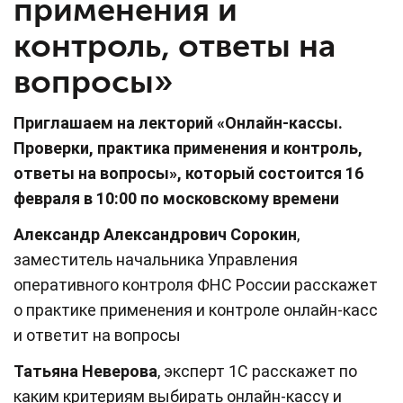
применения и
контроль, ответы на
вопросы»
Приглашаем на лекторий «Онлайн-кассы.
Проверки, практика применения и контроль,
ответы на вопросы», который состоится
16
февраля в 10:00 по московскому времени
Александр Александрович Сорокин
,
заместитель начальника Управления
оперативного контроля ФНС России расскажет
о практике применения и контроле онлайн-касс
и ответит на вопросы
Татьяна Неверова
, эксперт 1С расскажет по
каким критериям выбирать онлайн-кассу и