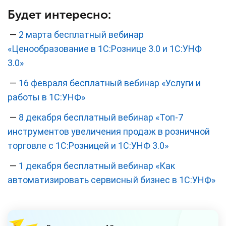
Будет интересно:
—
2 марта бесплатный вебинар
«Ценообразование в 1С:Рознице 3.0 и 1С:УНФ
3.0»
—
16 февраля бесплатный вебинар «Услуги и
работы в 1С:УНФ»
—
8 декабря бесплатный вебинар «Топ-7
инструментов увеличения продаж в розничной
торговле с 1С:Розницей и 1С:УНФ 3.0»
—
1 декабря бесплатный вебинар «Как
автоматизировать сервисный бизнес в 1С:УНФ»