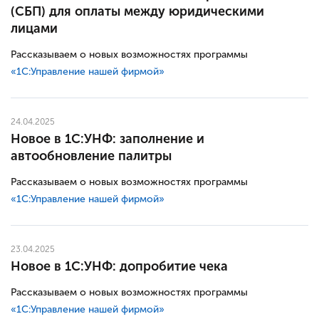
(СБП) для оплаты между юридическими
лицами
Рассказываем о новых возможностях программы
«1С:Управление нашей фирмой»
24.04.2025
Новое в 1С:УНФ: заполнение и
автообновление палитры
Рассказываем о новых возможностях программы
«1С:Управление нашей фирмой»
23.04.2025
Новое в 1С:УНФ: допробитие чека
Рассказываем о новых возможностях программы
«1С:Управление нашей фирмой»