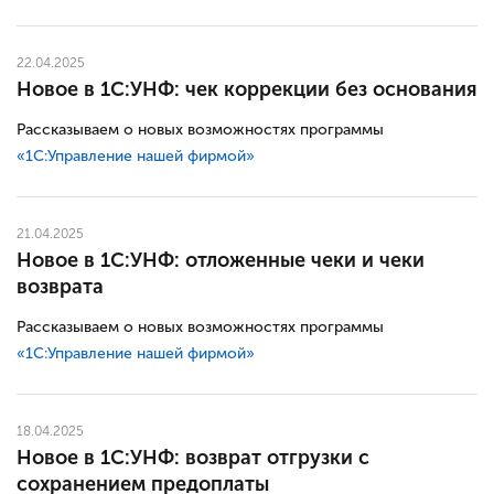
22.04.2025
Новое в 1С:УНФ: чек коррекции без основания
Рассказываем о новых возможностях программы
«1С:Управление нашей фирмой»
21.04.2025
Новое в 1С:УНФ: отложенные чеки и чеки
возврата
Рассказываем о новых возможностях программы
«1С:Управление нашей фирмой»
18.04.2025
Новое в 1С:УНФ: возврат отгрузки с
сохранением предоплаты