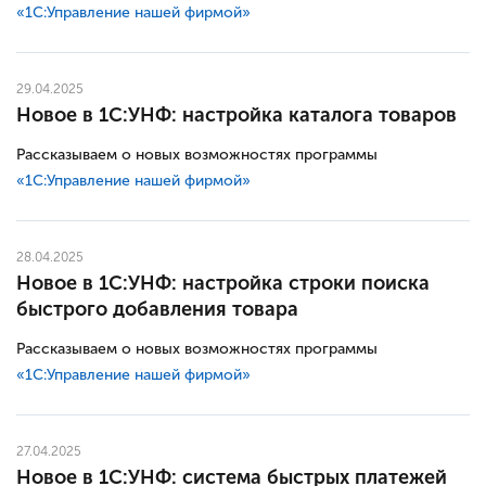
«1С:Управление нашей фирмой»
29.04.2025
Новое в 1С:УНФ: настройка каталога товаров
Рассказываем о новых возможностях программы
«1С:Управление нашей фирмой»
28.04.2025
Новое в 1С:УНФ: настройка строки поиска
быстрого добавления товара
Рассказываем о новых возможностях программы
«1С:Управление нашей фирмой»
27.04.2025
Новое в 1С:УНФ: система быстрых платежей