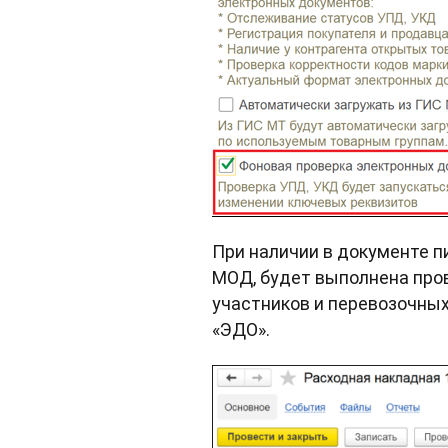
При наличии в документе 
МОД, будет выполнена пров
участников и перевозочных
«ЭДО».