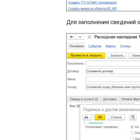
Для заполнения сведений 