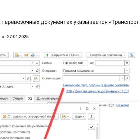
о перевозочных документах указывается «Транспорт