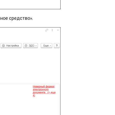
ное средство».