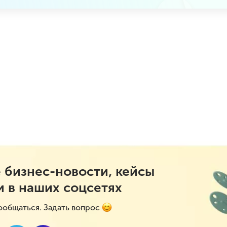
 бизнес-новости, кейсы
и в наших соцсетях
ообщаться. Задать вопрос