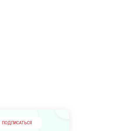
ПОДПИСАТЬСЯ