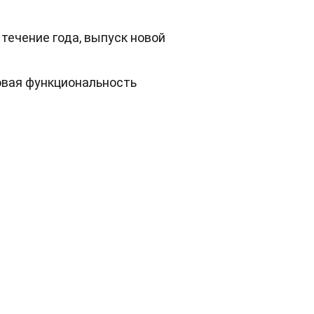
 течение года, выпуск новой
овая функциональность