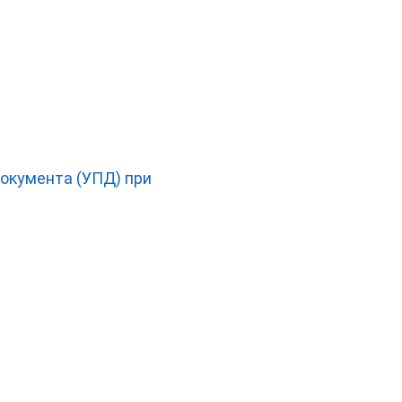
документа (УПД) при