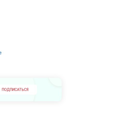
е
ПОДПИСАТЬСЯ