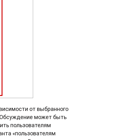
ависимости от выбранного
. Обсуждение может быть
вить пользователям
анта «пользователям