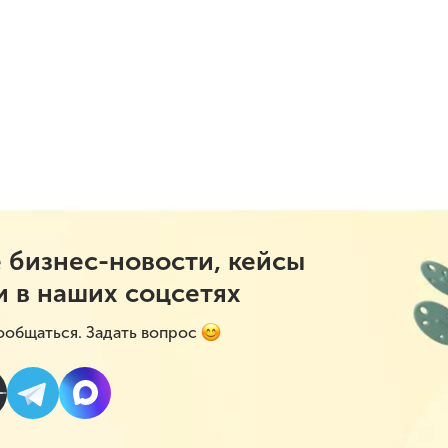
 бизнес-новости, кейсы
и в наших соцсетях
ообщаться. Задать вопрос