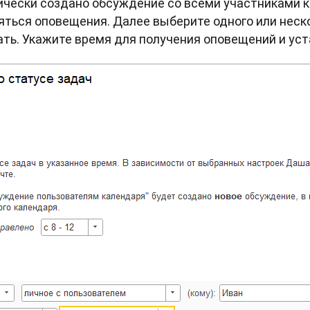
ически создано обсуждение со всеми участниками к
ться оповещения. Далее выберите одного или неско
ть. Укажите время для получения оповещений и уст