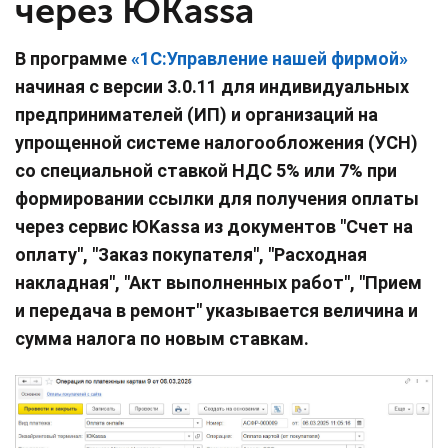
через ЮKassa
В программе
«1С:Управление нашей фирмой»
начиная с версии 3.0.11 для индивидуальных
предпринимателей (ИП) и организаций на
упрощенной системе налогообложения (УСН)
со специальной ставкой НДС 5% или 7% при
формировании ссылки для получения оплаты
через сервис ЮKassa из документов "Счет на
оплату", "Заказ покупателя", "Расходная
накладная", "Акт выполненных работ", "Прием
и передача в ремонт" указывается величина и
сумма налога по новым ставкам.