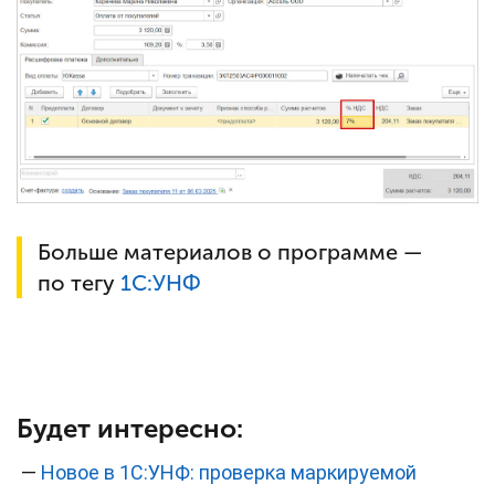
Больше материалов о программе —
по тегу
1С:УНФ
Будет интересно:
—
Новое в 1С:УНФ: проверка маркируемой