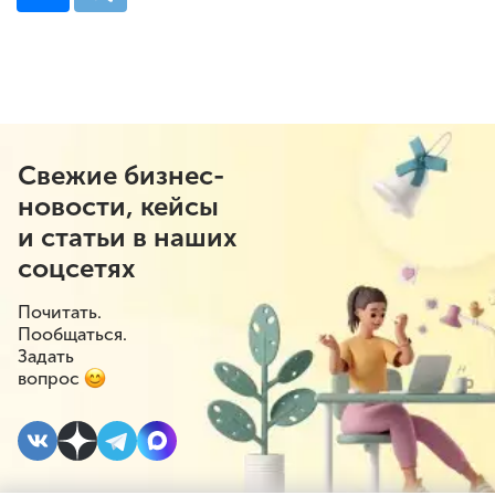
Свежие бизнес-
новости, кейсы
и статьи в наших
соцсетях
Почитать.
Пообщаться.
Задать
вопрос