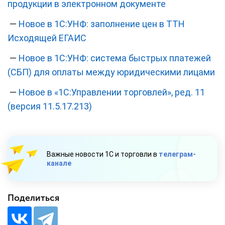
продукции в электронном документе
—
Новое в 1С:УНФ: заполнение цен в ТТН
Исходящей ЕГАИС
—
Новое в 1С:УНФ: система быстрых платежей
(СБП) для оплаты между юридическими лицами
—
Новое в «1С:Управлении торговлей», ред. 11
(версия 11.5.17.213)
Важные новости 1С и торговли в
телеграм-
канале
Поделиться