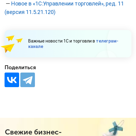
—
Новое в «1С:Управлении торговлей», ред. 11
(версия 11.5.21.120)
Важные новости 1С и торговли в
телеграм-
канале
Поделиться
Свежие бизнес-