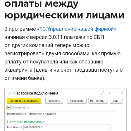
оплаты между
юридическими лицами
В программе
«1С:Управление нашей фирмой»
начиная с версии 3.0.11 платежи по СБП
от других компаний теперь можно
регистрировать двумя способами: как прямую
оплату от покупателя или как операцию
эквайринга (деньги на счет продавца поступают
от имени банка).