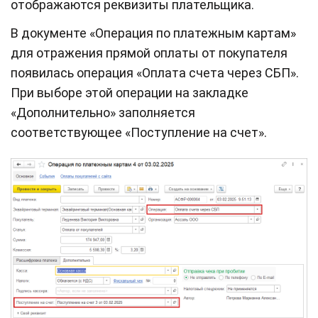
отображаются реквизиты плательщика.
В документе «Операция по платежным картам»
для отражения прямой оплаты от покупателя
появилась операция «Оплата счета через СБП».
При выборе этой операции на закладке
«Дополнительно» заполняется
соответствующее «Поступление на счет».