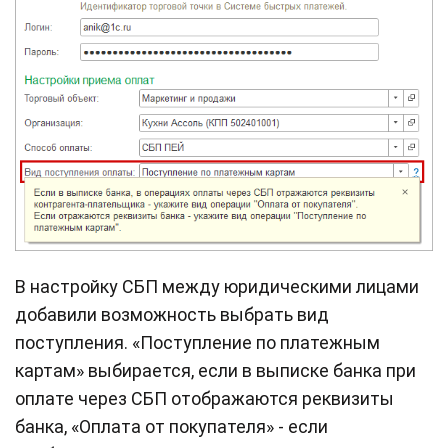
В настройку СБП между юридическими лицами
добавили возможность выбрать вид
поступления. «Поступление по платежным
картам» выбирается, если в выписке банка при
оплате через СБП отображаются реквизиты
банка, «Оплата от покупателя» - если