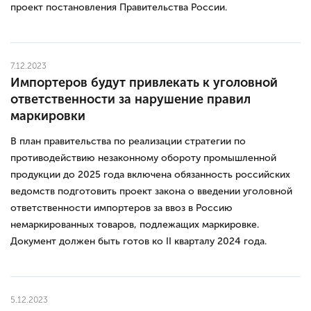
проект постановления Правительства России.
7.12.2023
Импортеров будут привлекать к уголовной
ответственности за нарушение правил
маркировки
В план правительства по реализации стратегии по
противодействию незаконному обороту промышленной
продукции до 2025 года включена обязанность российских
ведомств подготовить проект закона о введении уголовной
ответственности импортеров за ввоз в Россию
немаркированных товаров, подлежащих маркировке.
Документ должен быть готов ко II кварталу 2024 года.
5.12.2023