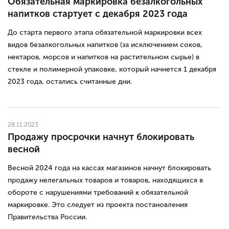
Обязательная маркировка безалкогольных
напитков стартует с декабря 2023 года
До старта первого этапа обязательной маркировки всех
видов безалкогольных напитков (за исключением соков,
нектаров, морсов и напитков на растительном сырье) в
стекле и полимерной упаковке, который начнется 1 декабря
2023 года, остались считанные дни.
28.11.2023
Продажу просрочки начнут блокировать
весной
Весной 2024 года на кассах магазинов начнут блокировать
продажу нелегальных товаров и товаров, находящихся в
обороте с нарушениями требований к обязательной
маркировке. Это следует из проекта постановления
Правительства России.