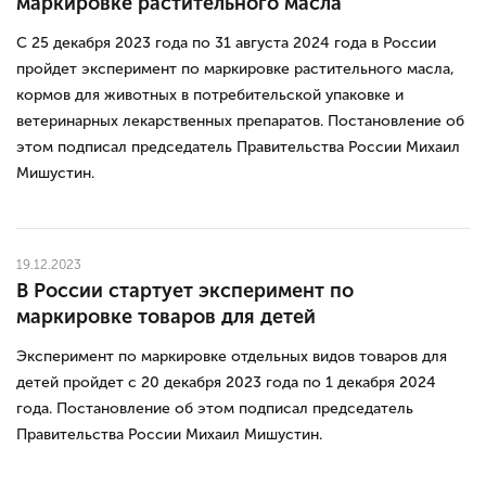
маркировке растительного масла
С 25 декабря 2023 года по 31 августа 2024 года в России
пройдет эксперимент по маркировке растительного масла,
кормов для животных в потребительской упаковке и
ветеринарных лекарственных препаратов. Постановление об
этом подписал председатель Правительства России Михаил
Мишустин.
19.12.2023
В России стартует эксперимент по
маркировке товаров для детей
Эксперимент по маркировке отдельных видов товаров для
детей пройдет с 20 декабря 2023 года по 1 декабря 2024
года. Постановление об этом подписал председатель
Правительства России Михаил Мишустин.