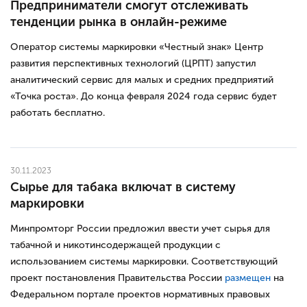
Предприниматели смогут отслеживать
тенденции рынка в онлайн-режиме
Оператор системы маркировки «Честный знак» Центр
развития перспективных технологий (ЦРПТ) запустил
аналитический сервис для малых и средних предприятий
«Точка роста». До конца февраля 2024 года сервис будет
работать бесплатно.
30.11.2023
Сырье для табака включат в систему
маркировки
Минпромторг России предложил ввести учет сырья для
табачной и никотинсодержащей продукции с
использованием системы маркировки. Соответствующий
проект постановления Правительства России
размещен
на
Федеральном портале проектов нормативных правовых