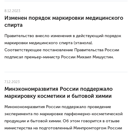
8.12.2023
Изменен порядок маркировки медицинского
спирта
Правительство внесло изменения в действующий порядок
маркировки медицинского спирта (этанола).
Соответствующее постановление Правительства России
подписал премьер-министр России Михаил Мишустин.
7.12.2023
Минэкономразвития России поддержало
маркировку косметики и бытовой химии
Минэкономразвития России поддержало проведение
эксперимента по маркировке парфюмерно-косметической
продукции и бытовой химии. Об этом говорится в отзыве
министерства на подготовленный Минпромторгом России