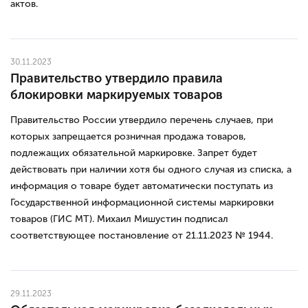
актов.
30.11.2023
Правительство утвердило правила
блокировки маркируемых товаров
Правительство России утвердило перечень случаев, при
которых запрещается розничная продажа товаров,
подлежащих обязательной маркировке. Запрет будет
действовать при наличии хотя бы одного случая из списка, а
информация о товаре будет автоматически поступать из
Государственной информационной системы маркировки
товаров (ГИС МТ). Михаил Мишустин подписал
соответствующее постановление от 21.11.2023 № 1944.
29.11.2023