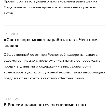
Проект соответствующего постановления размещен на
Федеральном портале проектов нормативных правовых
актов.
27.12.2023
«Светофор» может заработать в «Честном
знаке»
Общественный совет при Роспотребнадзоре направил в
ведомство письмо с предложением начать сопровождать
продукты данными о содержании в них сахара, соли,
трансжиров в долях от суточной нормы. Такую информацию
предлагают включить в систему «Честный знак».
25.12.2023
В России начинается эксперимент по