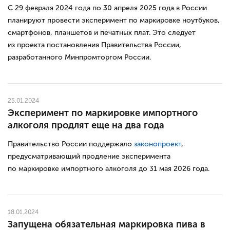
С 29 февраля 2024 года по 30 апреля 2025 года в России
планируют провести эксперимент по маркировке ноутбуков,
смартфонов, планшетов и печатных плат. Это следует
из проекта постановления Правительства России,
разработанного Минпромторгом России.
25.01.2024
Эксперимент по маркировке импортного
алкоголя продлят еще на два года
Правительство России поддержало
законопроект
,
предусматривающий продление эксперимента
по маркировке импортного алкоголя до 31 мая 2026 года.
18.01.2024
Запущена обязательная маркировка пива в