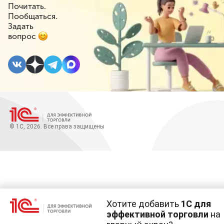
Почитать.
Пообщаться.
Задать
вопрос
© 1С, 2026. Все права защищены
Хотите добавить
1С для
эффективной торговли
на