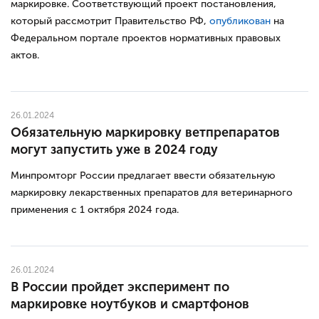
маркировке. Соответствующий проект постановления,
который рассмотрит Правительство РФ,
опубликован
на
Федеральном портале проектов нормативных правовых
актов.
26.01.2024
Обязательную маркировку ветпрепаратов
могут запустить уже в 2024 году
Минпромторг России предлагает ввести обязательную
маркировку лекарственных препаратов для ветеринарного
применения с 1 октября 2024 года.
26.01.2024
В России пройдет эксперимент по
маркировке ноутбуков и смартфонов