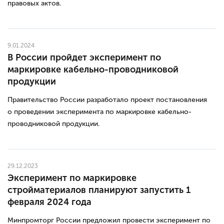
правовых актов.
9.01.2024
В России пройдет эксперимент по
маркировке кабельно-проводниковой
продукции
Правительство России разработало проект постановления
о проведении эксперимента по маркировке кабельно-
проводниковой продукции.
29.12.2023
Эксперимент по маркировке
стройматериалов планируют запустить 1
февраля 2024 года
Минпромторг России предложил провести эксперимент по