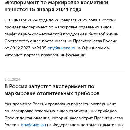
Эксперимент по маркировке косметики
начнется 15 января 2024 года
С 15 января 2024 года по 28 февраля 2025 года в России
пройдет эксперимент по маркировке отдельных видов
парфюмерно-косметической продукции и бытовой химии.
Соответствующее постановление Правительства России
от 29.12.2023 № 2405
опубликовано
на Официальном
интернет-портале правовой информации.
9.01.2024
В России запустят эксперимент по
маркировке отопительных приборов
Минпромторг России предложил провести эксперимент
по маркировке отдельных видов отопительных приборов.
Проект постановления, который рассмотрит Правительство
России,
опубликован
на Федеральном портале нормативных