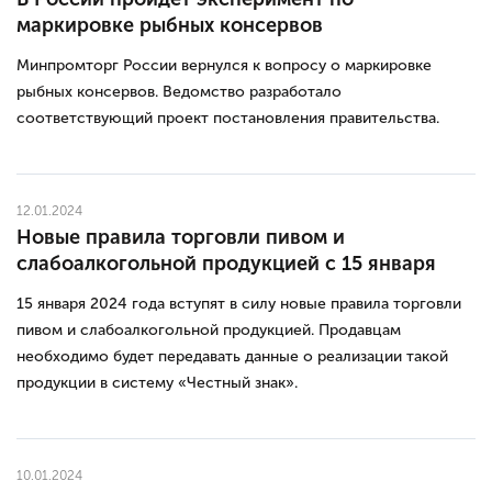
маркировке рыбных консервов
Минпромторг России вернулся к вопросу о маркировке
рыбных консервов. Ведомство разработало
соответствующий проект постановления правительства.
12.01.2024
Новые правила торговли пивом и
слабоалкогольной продукцией с 15 января
15 января 2024 года вступят в силу новые правила торговли
пивом и слабоалкогольной продукцией. Продавцам
необходимо будет передавать данные о реализации такой
продукции в систему «Честный знак».
10.01.2024