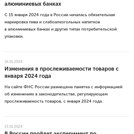
алюминиевых банках
С 15 января 2024 года в России началась обязательная
маркировка пива и слабоалкогольных напитков
в алюминиевых банках и других типах потребительской
упаковки.
16.01.2024
Изменения в прослеживаемости товаров с
января 2024 года
На сайте ФНС России размещена памятка с информацией
об изменениях в законодательстве, регулирующем
прослеживаемость товаров, с января 2024 года.
15.01.2024
В России пройдет эксперимент по