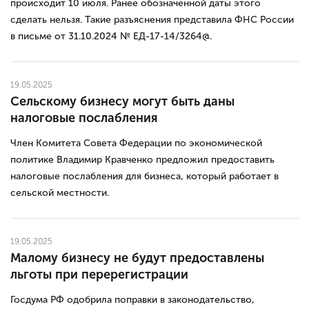
происходит 10 июля. Ранее обозначенной даты этого
сделать нельзя. Такие разъяснения представила ФНС России
в письме от 31.10.2024 № ЕД-17-14/3264@.
19.05.2025
Сельскому бизнесу могут быть даны
налоговые послабления
Член Комитета Совета Федерации по экономической
политике Владимир Кравченко предложил предоставить
налоговые послабления для бизнеса, который работает в
сельской местности.
19.05.2025
Малому бизнесу не будут предоставлены
льготы при перерегистрации
Госдума РФ одобрила поправки в законодательство,