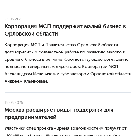
23.06.2025
Корпорация МСП поддержит малый бизнес в
Орловской области
Корпорация МСП и Правительство Орловской области
договорились о совместной работе по развитию малого и
среднего бизнеса в регионе. Соответствующее соглашение
подписано генеральным директором Корпорации МСП
Александром Исаевичем и губернатором Орловской области
Андреем Клычковым.
19.06.2025
Москва расширяет виды поддержки для
предпринимателей
Участники спецпроекта «Время возможностей» получат от
ГБУ «Малый бизнес Москвы» подарок: уникальный набор