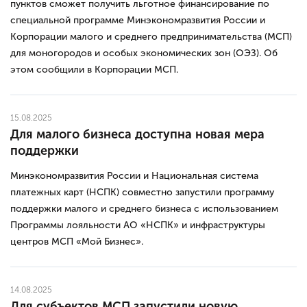
пунктов сможет получить льготное финансирование по
специальной программе Минэкономразвития России и
Корпорации малого и среднего предпринимательства (МСП)
для моногородов и особых экономических зон (ОЭЗ). Об
этом сообщили в Корпорации МСП.
15.08.2025
Для малого бизнеса доступна новая мера
поддержки
Минэкономразвития России и Национальная система
платежных карт (НСПК) совместно запустили программу
поддержки малого и среднего бизнеса с использованием
Программы лояльности АО «НСПК» и инфраструктуры
центров МСП «Мой Бизнес».
14.08.2025
Для субъектов МСП запустили новую