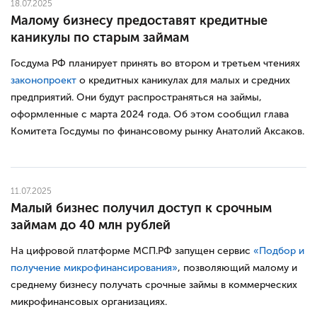
18.07.2025
Малому бизнесу предоставят кредитные
каникулы по старым займам
Госдума РФ планирует принять во втором и третьем чтениях
законопроект
о кредитных каникулах для малых и средних
предприятий. Они будут распространяться на займы,
оформленные с марта 2024 года. Об этом сообщил глава
Комитета Госдумы по финансовому рынку Анатолий Аксаков.
11.07.2025
Малый бизнес получил доступ к срочным
займам до 40 млн рублей
На цифровой платформе МСП.РФ запущен сервис
«Подбор и
получение микрофинансирования»
, позволяющий малому и
среднему бизнесу получать срочные займы в коммерческих
микрофинансовых организациях.