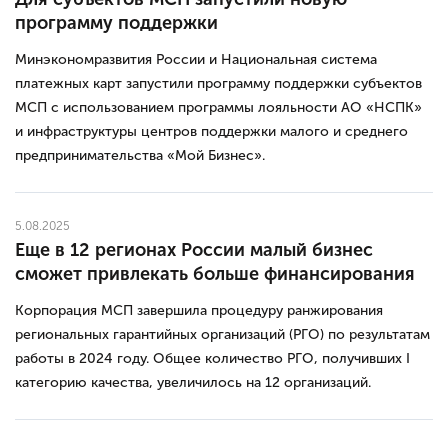
программу поддержки
Минэкономразвития России и Национальная система
платежных карт запустили программу поддержки субъектов
МСП с использованием программы лояльности АО «НСПК»
и инфраструктуры центров поддержки малого и среднего
предпринимательства «Мой Бизнес».
5.08.2025
Еще в 12 регионах России малый бизнес
сможет привлекать больше финансирования
Корпорация МСП завершила процедуру ранжирования
региональных гарантийных организаций (РГО) по результатам
работы в 2024 году. Общее количество РГО, получивших I
категорию качества, увеличилось на 12 организаций.