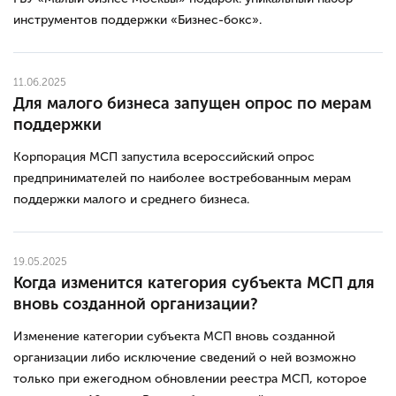
инструментов поддержки «Бизнес-бокс».
11.06.2025
Для малого бизнеса запущен опрос по мерам
поддержки
Корпорация МСП запустила всероссийский опрос
предпринимателей по наиболее востребованным мерам
поддержки малого и среднего бизнеса.
19.05.2025
Когда изменится категория субъекта МСП для
вновь созданной организации?
Изменение категории субъекта МСП вновь созданной
организации либо исключение сведений о ней возможно
только при ежегодном обновлении реестра МСП, которое