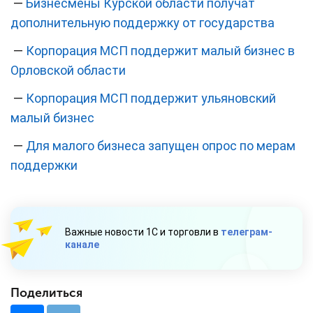
—
Бизнесмены Курской области получат
дополнительную поддержку от государства
—
Корпорация МСП поддержит малый бизнес в
Орловской области
—
Корпорация МСП поддержит ульяновский
малый бизнес
—
Для малого бизнеса запущен опрос по мерам
поддержки
Важные новости 1С и торговли в
телеграм-
канале
Поделиться