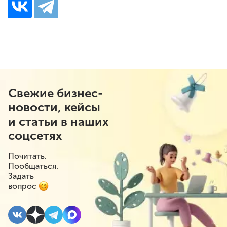
Свежие бизнес-
новости, кейсы
и статьи в наших
соцсетях
Почитать.
Пообщаться.
Задать
вопрос