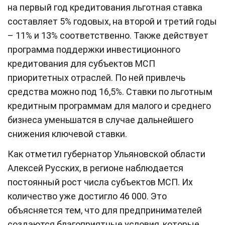
на первый год кредитования льготная ставка
составляет 5% годовых, на второй и третий годы
– 11% и 13% соответственно. Также действует
программа поддержки инвестиционного
кредитования для субъектов МСП
приоритетных отраслей. По ней привлечь
средства можно под 16,5%. Ставки по льготным
кредитным программам для малого и среднего
бизнеса уменьшатся в случае дальнейшего
снижения ключевой ставки.
Как отметил губернатор Ульяновской области
Алексей Русских, в регионе наблюдается
постоянный рост числа субъектов МСП. Их
количество уже достигло 46 000. Это
объясняется тем, что для предпринимателей
создаются благоприятные условия, которые