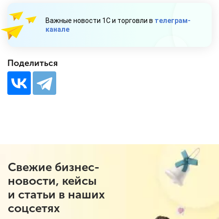
Важные новости 1С и торговли в
телеграм-
канале
Поделиться
Свежие бизнес-
новости, кейсы
и статьи в наших
соцсетях