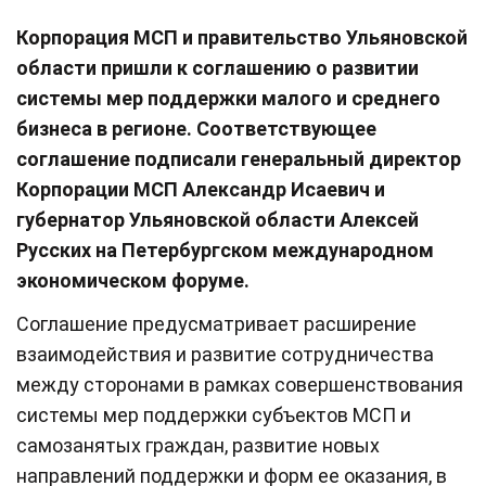
Корпорация МСП и правительство Ульяновской
области пришли к соглашению о развитии
системы мер поддержки малого и среднего
бизнеса в регионе. Соответствующее
соглашение подписали генеральный директор
Корпорации МСП Александр Исаевич и
губернатор Ульяновской области Алексей
Русских на Петербургском международном
экономическом форуме.
Соглашение предусматривает расширение
взаимодействия и развитие сотрудничества
между сторонами в рамках совершенствования
системы мер поддержки субъектов МСП и
самозанятых граждан, развитие новых
направлений поддержки и форм ее оказания, в