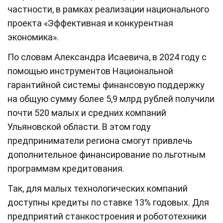
частности, в рамках реализации национального
проекта «Эффективная и конкурентная
экономика».
По словам Александра Исаевича, в 2024 году с
помощью инструментов Национальной
гарантийной системы финансовую поддержку
на общую сумму более 5,9 млрд рублей получили
почти 520 малых и средних компаний
Ульяновской области. В этом году
предприниматели региона смогут привлечь
дополнительное финансирование по льготным
программам кредитования.
Так, для малых технологических компаний
доступны кредиты по ставке 13% годовых. Для
предприятий станкостроения и робототехники