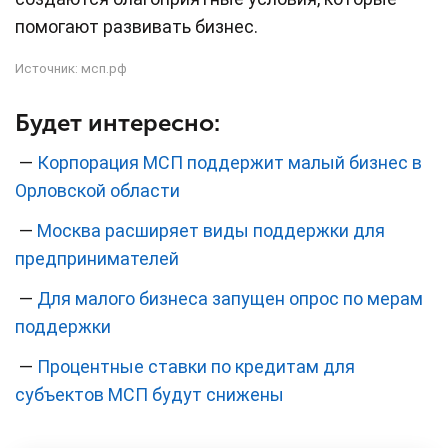
помогают развивать бизнес.
Источник:
мсп.рф
Будет интересно:
—
Корпорация МСП поддержит малый бизнес в
Орловской области
—
Москва расширяет виды поддержки для
предпринимателей
—
Для малого бизнеса запущен опрос по мерам
поддержки
—
Процентные ставки по кредитам для
субъектов МСП будут снижены