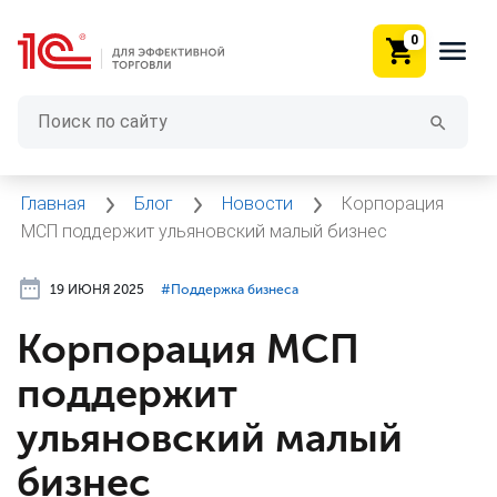
0
Главная
Блог
Новости
Корпорация
МСП поддержит ульяновский малый бизнес
19 ИЮНЯ 2025
#⁣Поддержка бизнеса
Корпорация МСП
поддержит
ульяновский малый
бизнес