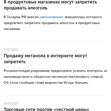
В продуктовых магазинах могут запретить
продавать алкоголь
В Госдуму РФ внесен
законопроект
, инициаторы которого
предлагают запретить продавать алкоголь в продуктовых
магазинах.
17.07.2023
Продажу метанола в интернете могут
запретить
Росалкогольрегулирование предложило усилить контроль за
производством и оборотом метанола (метилового спирта).
Об этом сообщил глава ведомства Игорь Алешин.
14.07.2023
Торговые сети против «честной цены»