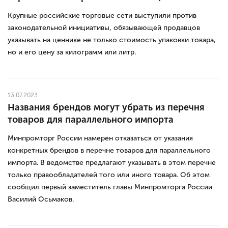
Крупные российские торговые сети выступили против
законодательной инициативы, обязывающей продавцов
указывать на ценнике не только стоимость упаковки товара,
но и его цену за килограмм или литр.
13.07.2023
Названия брендов могут убрать из перечня
товаров для параллельного импорта
Минпромторг России намерен отказаться от указания
конкретных брендов в перечне товаров для параллельного
импорта. В ведомстве предлагают указывать в этом перечне
только правообладателей того или иного товара. Об этом
сообщил первый заместитель главы Минпромторга России
Василий Осьмаков.