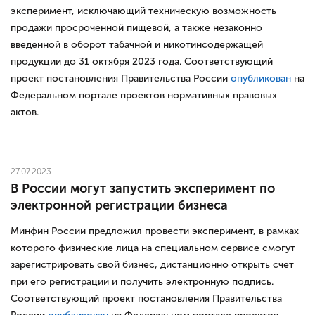
эксперимент, исключающий техническую возможность
продажи просроченной пищевой, а также незаконно
введенной в оборот табачной и никотинсодержащей
продукции до 31 октября 2023 года. Соответствующий
проект постановления Правительства России
опубликован
на
Федеральном портале проектов нормативных правовых
актов.
27.07.2023
В России могут запустить эксперимент по
электронной регистрации бизнеса
Минфин России предложил провести эксперимент, в рамках
которого физические лица на специальном сервисе смогут
зарегистрировать свой бизнес, дистанционно открыть счет
при его регистрации и получить электронную подпись.
Соответствующий проект постановления Правительства