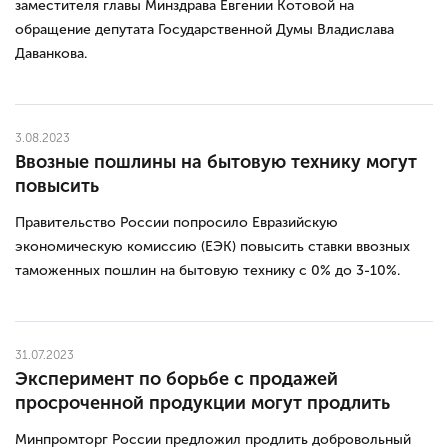
заместителя главы Минздрава Евгении Котовой на
обращение депутата Государственной Думы Владислава
Даванкова.
3.08.2023
Ввозные пошлины на бытовую технику могут
повысить
Правительство России попросило Евразийскую
экономическую комиссию (ЕЭК) повысить ставки ввозных
таможенных пошлин на бытовую технику с 0% до 3-10%.
31.07.2023
Эксперимент по борьбе с продажей
просроченной продукции могут продлить
Минпромторг России предложил продлить добровольный