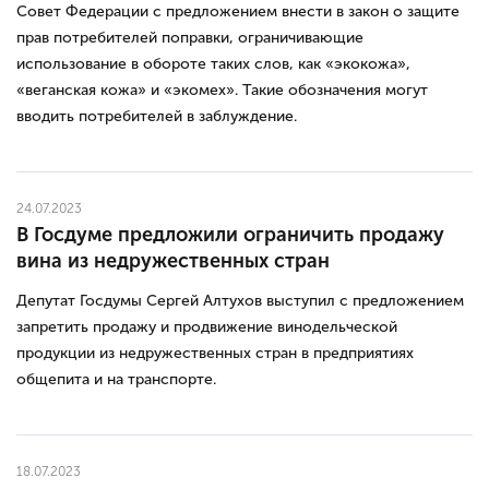
Совет Федерации с предложением внести в закон о защите
прав потребителей поправки, ограничивающие
использование в обороте таких слов, как «экокожа»,
«веганская кожа» и «экомех». Такие обозначения могут
вводить потребителей в заблуждение.
24.07.2023
В Госдуме предложили ограничить продажу
вина из недружественных стран
Депутат Госдумы Сергей Алтухов выступил с предложением
запретить продажу и продвижение винодельческой
продукции из недружественных стран в предприятиях
общепита и на транспорте.
18.07.2023