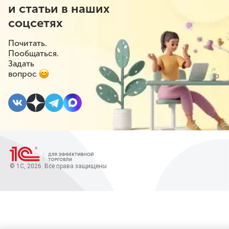
и статьи в наших
соцсетях
Почитать.
Пообщаться.
Задать
вопрос
© 1С, 2026. Все права защищены