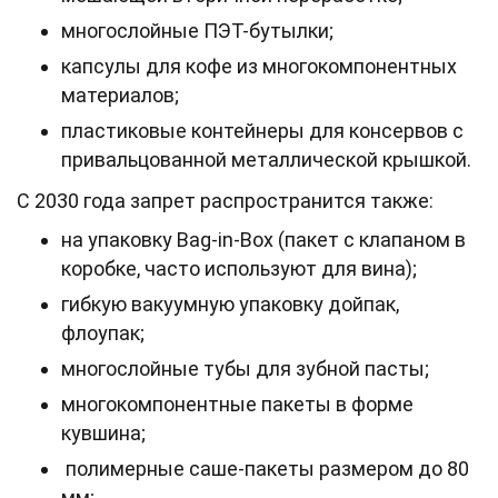
многослойные ПЭТ-бутылки;
капсулы для кофе из многокомпонентных
материалов;
пластиковые контейнеры для консервов с
привальцованной металлической крышкой.
С 2030 года запрет распространится также:
на упаковку Bag-in-Box (пакет с клапаном в
коробке, часто используют для вина);
гибкую вакуумную упаковку дойпак,
флоупак;
многослойные тубы для зубной пасты;
многокомпонентные пакеты в форме
кувшина;
полимерные саше-пакеты размером до 80
мм;