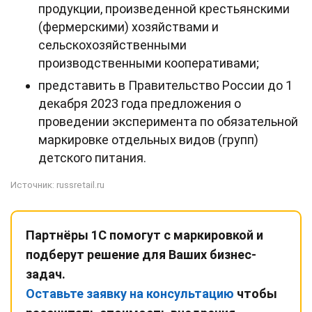
продукции, произведенной крестьянскими
(фермерскими) хозяйствами и
сельскохозяйственными
производственными кооперативами;
представить в Правительство России до 1
декабря 2023 года предложения о
проведении эксперимента по обязательной
маркировке отдельных видов (групп)
детского питания.
Источник:
russretail.ru
Партнёры 1С помогут с маркировкой и
подберут решение для Ваших бизнес-
задач.
Оставьте заявку на консультацию
чтобы