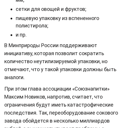
сетки для овощей и фруктов;
пищевую упаковку из вспененного
полистирола;
и пр.
В Минприроды России поддерживают
инициативу, которая позволит сократить
количество неутилизируемой упаковки, но
отмечают, что у такой упаковки должны быть
аналоги.
При этом глава ассоциации «Союзнапитки»
Максим Новиков, напротив, считает, что
ограничения будут иметь катастрофические
последствия. Так, переоборудование сокового
завода обойдется в несколько миллиардов