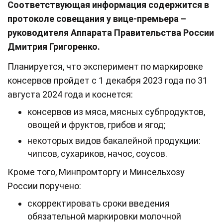
Соответствующая информация содержится в
протоколе совещания у вице-премьера –
руководителя Аппарата Правительства России
Дмитрия Григоренко.
Планируется, что эксперимент по маркировке
консервов пройдет с 1 декабря 2023 года по 31
августа 2024 года и коснется:
консервов из мяса, мясных субпродуктов,
овощей и фруктов, грибов и ягод;
некоторых видов бакалейной продукции:
чипсов, сухариков, начос, соусов.
Кроме того, Минпромторгу и Минсельхозу
России поручено:
скорректировать сроки введения
обязательной маркировки молочной