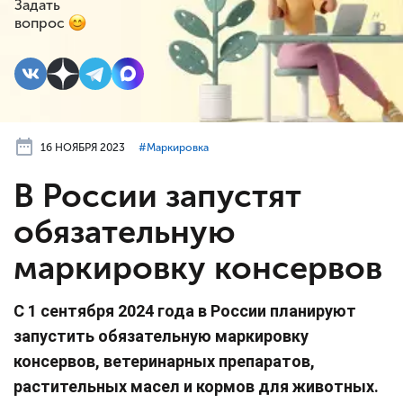
Задать
вопрос
16 НОЯБРЯ 2023
#⁣Маркировка
В России запустят
обязательную
маркировку консервов
С 1 сентября 2024 года в России планируют
запустить обязательную маркировку
консервов, ветеринарных препаратов,
растительных масел и кормов для животных.