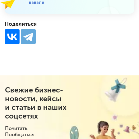
канале
Поделиться
Свежие бизнес-
новости, кейсы
и статьи в наших
соцсетях
Почитать.
Пообщаться.