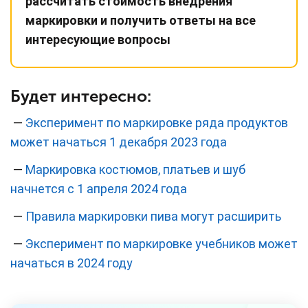
рассчитать стоимость внедрения
маркировки и получить ответы на все
интересующие вопросы
Будет интересно:
—
Эксперимент по маркировке ряда продуктов
может начаться 1 декабря 2023 года
—
Маркировка костюмов, платьев и шуб
начнется c 1 апреля 2024 года
—
Правила маркировки пива могут расширить
—
Эксперимент по маркировке учебников может
начаться в 2024 году