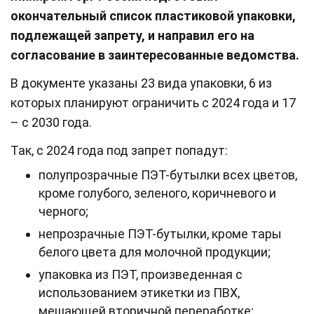
окончательный список пластиковой упаковки,
подлежащей запрету, и направил его на
согласование в заинтересованные ведомства.
В документе указаны 23 вида упаковки, 6 из
которых планируют ограничить с 2024 года и 17
– с 2030 года.
Так, с 2024 года под запрет попадут:
полупрозрачные ПЭТ-бутылки всех цветов,
кроме голубого, зеленого, коричневого и
черного;
непрозрачные ПЭТ-бутылки, кроме тары
белого цвета для молочной продукции;
упаковка из ПЭТ, произведенная с
использованием этикетки из ПВХ,
мешающей вторичной переработке;