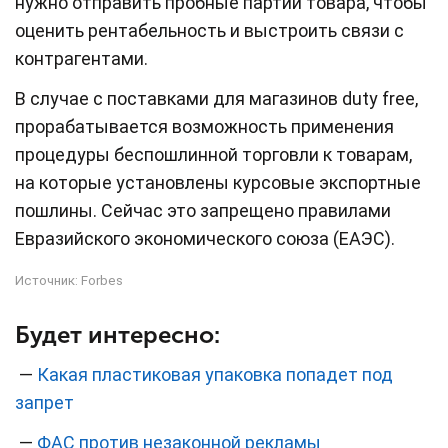
нужно отправить пробные партии товара, чтобы
оценить рентабельность и выстроить связи с
контрагентами.
В случае с поставками для магазинов duty freе,
прорабатывается возможность применения
процедуры беспошлинной торговли к товарам,
на которые установлены курсовые экспортные
пошлины. Сейчас это запрещено правилами
Евразийского экономического союза (ЕАЭС).
Источник:
Forbes
Будет интересно:
—
Какая пластиковая упаковка попадет под
запрет
—
ФАС против незаконной рекламы