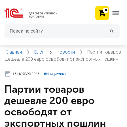
0
Главная
Блог
Новости
Партии товаров
дешевле 200 евро освободят от экспортных пошлин
15 НОЯБРЯ 2023
#⁣Инициативы
Партии товаров
дешевле 200 евро
освободят от
экспортных пошлин