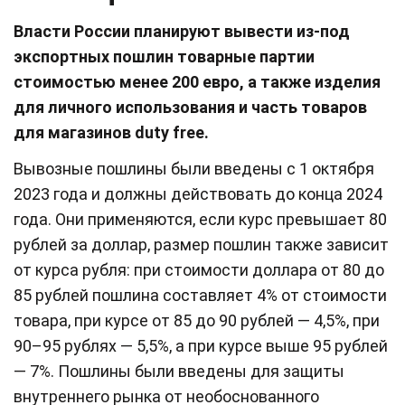
Власти России планируют вывести из-под
экспортных пошлин товарные партии
стоимостью менее 200 евро, а также изделия
для личного использования и часть товаров
для магазинов duty free.
Вывозные пошлины были введены с 1 октября
2023 года и должны действовать до конца 2024
года. Они применяются, если курс превышает 80
рублей за доллар, размер пошлин также зависит
от курса рубля: при стоимости доллара от 80 до
85 рублей пошлина составляет 4% от стоимости
товара, при курсе от 85 до 90 рублей — 4,5%, при
90–95 рублях — 5,5%, а при курсе выше 95 рублей
— 7%. Пошлины были введены для защиты
внутреннего рынка от необоснованного