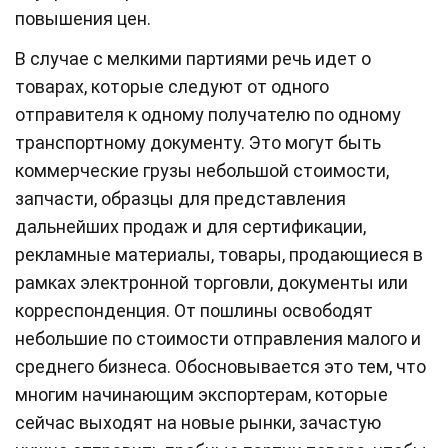
повышения цен.
В случае с мелкими партиями речь идет о
товарах, которые следуют от одного
отправителя к одному получателю по одному
транспортному документу. Это могут быть
коммерческие грузы небольшой стоимости,
запчасти, образцы для представления
дальнейших продаж и для сертификации,
рекламные материалы, товары, продающиеся в
рамках электронной торговли, документы или
корреспонденция. От пошлины освободят
небольшие по стоимости отправления малого и
среднего бизнеса. Обосновывается это тем, что
многим начинающим экспортерам, которые
сейчас выходят на новые рынки, зачастую