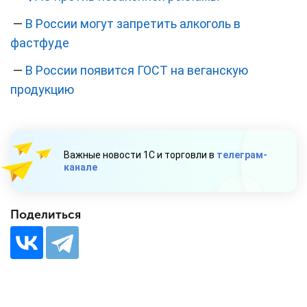
—
В России могут запретить алкоголь в
фастфуде
—
В России появится ГОСТ на веганскую
продукцию
Важные новости 1С и торговли в
телеграм-
канале
Поделиться