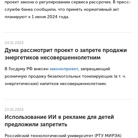
проект закона о регулировании сервиса рассрочек. В пресс-
службе банка сообщили, что принять нормативный акт
планируют к 1 июня 2024 года.
24.01.2024
Дума рассмотрит проект о запрете продажи
энергетиков несовершеннолетним
В Госдуму РФ внесен
законопроект
, запрещающий
розничную продажу безалкогольных тонизирующих (в т. ч.
энергетических) напитков несовершеннолетним.
23.01.2024
Использование ИИ в рекламе для детей
предложили запретить
Российский технологический университет (РТУ МИРЭА)