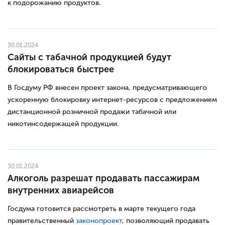
к подорожанию продуктов.
30.01.2024
Сайты с табачной продукцией будут
блокироваться быстрее
В Госдуму РФ внесен проект закона, предусматривающего
ускоренную блокировку интернет-ресурсов с предложением
дистанционной розничной продажи табачной или
никотинсодержащей продукции.
30.01.2024
Алкоголь разрешат продавать пассажирам
внутренних авиарейсов
Госдума готовится рассмотреть в марте текущего года
правительственный
законопроект
, позволяющий продавать