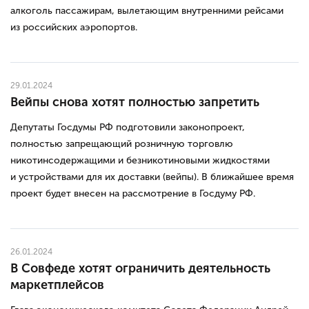
алкоголь пассажирам, вылетающим внутренними рейсами
из российских аэропортов.
29.01.2024
Вейпы снова хотят полностью запретить
Депутаты Госдумы РФ подготовили законопроект,
полностью запрещающий розничную торговлю
никотинсодержащими и безникотиновыми жидкостями
и устройствами для их доставки (вейпы). В ближайшее время
проект будет внесен на рассмотрение в Госдуму РФ.
26.01.2024
В Совфеде хотят ограничить деятельность
маркетплейсов