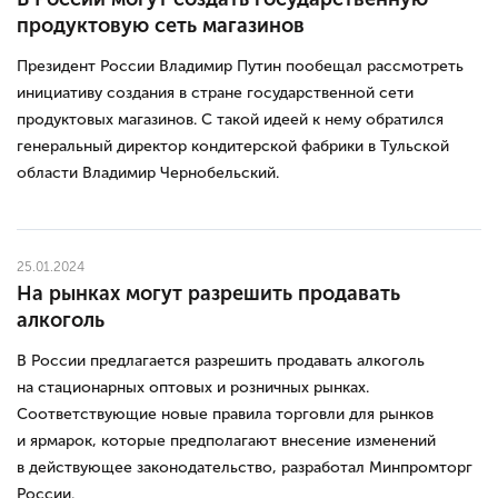
продуктовую сеть магазинов
Президент России Владимир Путин пообещал рассмотреть
инициативу создания в стране государственной сети
продуктовых магазинов. С такой идеей к нему обратился
генеральный директор кондитерской фабрики в Тульской
области Владимир Чернобельский.
25.01.2024
На рынках могут разрешить продавать
алкоголь
В России предлагается разрешить продавать алкоголь
на стационарных оптовых и розничных рынках.
Соответствующие новые правила торговли для рынков
и ярмарок, которые предполагают внесение изменений
в действующее законодательство, разработал Минпромторг
России.