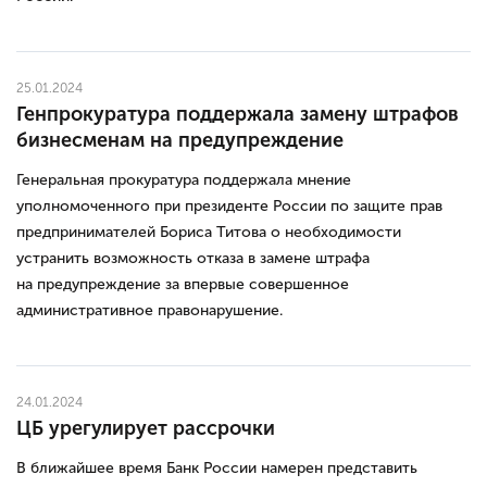
25.01.2024
Генпрокуратура поддержала замену штрафов
бизнесменам на предупреждение
Генеральная прокуратура поддержала мнение
уполномоченного при президенте России по защите прав
предпринимателей Бориса Титова о необходимости
устранить возможность отказа в замене штрафа
на предупреждение за впервые совершенное
административное правонарушение.
24.01.2024
ЦБ урегулирует рассрочки
В ближайшее время Банк России намерен представить