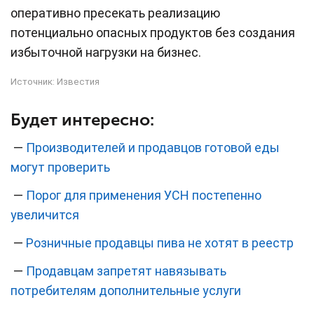
оперативно пресекать реализацию
потенциально опасных продуктов без создания
избыточной нагрузки на бизнес.
Источник:
Известия
Будет интересно:
—
Производителей и продавцов готовой еды
могут проверить
—
Порог для применения УСН постепенно
увеличится
—
Розничные продавцы пива не хотят в реестр
—
Продавцам запретят навязывать
потребителям дополнительные услуги