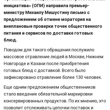
инициатива» (ОПИ) направила премьер-
министру Михаилу Мишустину письмо с
предложением об отмене моратория на
внеплановые проверки точек общественного
питания и сервисов по доставке готовых
блюд.
Поводом для такого обращения послужило
массовое отравление людей в Москве, Нижнем
Новгороде и Казани после приобретения
готовых блюд с доставкой. Всего было
зафиксировано отравление более 130 человек.
Еще одним предложением общественников
стало введение обязательной маркировки
консервированных продуктов. По их мнению, это
позволит отслеживать цепочки поставок и