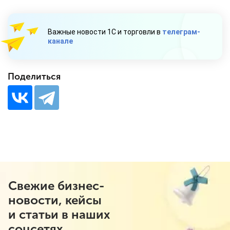
Важные новости 1С и торговли в
телеграм-
канале
Поделиться
Свежие бизнес-
новости, кейсы
и статьи в наших
соцсетях