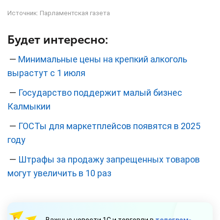
Источник:
Парламентская газета
Будет интересно:
—
Минимальные цены на крепкий алкоголь
вырастут с 1 июля
—
Государство поддержит малый бизнес
Калмыкии
—
ГОСТы для маркетплейсов появятся в 2025
году
—
Штрафы за продажу запрещенных товаров
могут увеличить в 10 раз