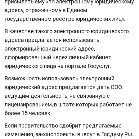
присылать ему «по электронному юридическому
адресу, отраженному в Едином
государственном реестре юридических лиц».
В качестве такого электронного юридического
адреса предлагается использовать
электронный юридический адрес,
сформированный через личный кабинет
юридического лица на портале Госуслуг.
Возможность использовать электронный
юридический адрес предлагается дать ООО,
ведущим деятельность, не связанную с
лицензированием, в штате которых работает не
более 15 человек.
Если правительство одобрит предлагаемые
изменения, законопроекты внесут в Госдуму РФ.