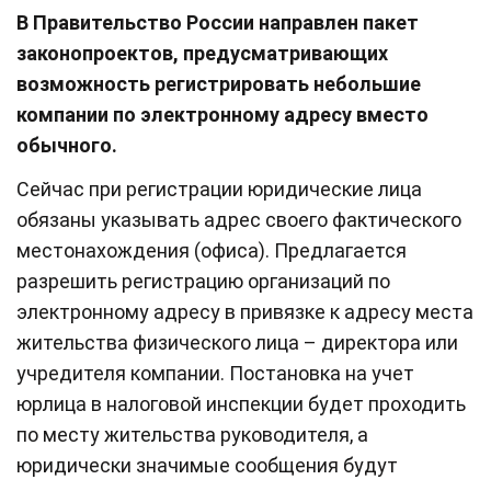
В Правительство России направлен пакет
законопроектов, предусматривающих
возможность регистрировать небольшие
компании по электронному адресу вместо
обычного.
Сейчас при регистрации юридические лица
обязаны указывать адрес своего фактического
местонахождения (офиса). Предлагается
разрешить регистрацию организаций по
электронному адресу в привязке к адресу места
жительства физического лица – директора или
учредителя компании. Постановка на учет
юрлица в налоговой инспекции будет проходить
по месту жительства руководителя, а
юридически значимые сообщения будут