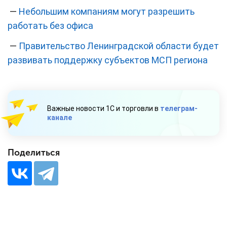
—
Небольшим компаниям могут разрешить
работать без офиса
—
Правительство Ленинградской области будет
развивать поддержку субъектов МСП региона
Важные новости 1С и торговли в
телеграм-
канале
Поделиться