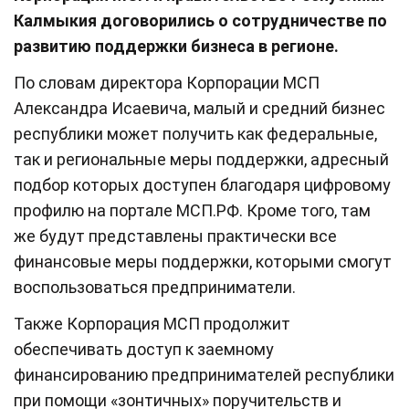
Калмыкия договорились о сотрудничестве по
развитию поддержки бизнеса в регионе.
По словам директора Корпорации МСП
Александра Исаевича, малый и средний бизнес
республики может получить как федеральные,
так и региональные меры поддержки, адресный
подбор которых доступен благодаря цифровому
профилю на портале МСП.РФ. Кроме того, там
же будут представлены практически все
финансовые меры поддержки, которыми смогут
воспользоваться предприниматели.
Также Корпорация МСП продолжит
обеспечивать доступ к заемному
финансированию предпринимателей республики
при помощи «зонтичных» поручительств и