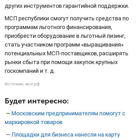
других инструментов гарантийной поддержки.
МСП республики смогут получить средства по
программам льготного финансирования,
приобрести оборудование в льготный лизинг,
стать участником программ «выращивания»
потенциальных МСП-поставщиков, расширять
рынки сбыта при помощи закупок крупных
госкомпаний и т. д.
Источник:
мсп.рф
Будет интересно:
—
Московским предпринимателям помогут с
маркировкой товаров
—
Площадки для бизнеса нанесли на карту