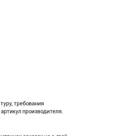
туру, требования
артикул производителя.