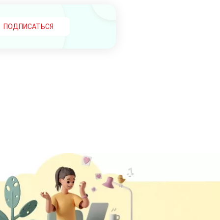
ПОДПИСАТЬСЯ