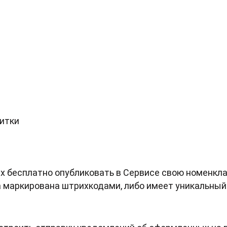
итки
 бесплатно опубликовать в Сервисе свою номенкла
 маркирована штрихкодами, либо имеет уникальный 