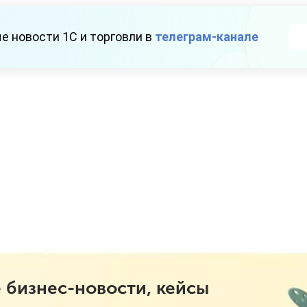
е новости 1С и торговли в
телеграм-канале
 бизнес-новости, кейсы