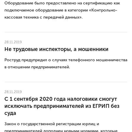
Оборудование было предоставлено на сертификацию как
подключаемое оборудование в категории «Контрольно-
кассовая техника с передачей данных».
28.11.2019
Не трудовые инспекторы, а мошенники
Роструд предупредил о случаях телефонного мошенничества
в отношении предпринимателей.
28.11.2019
С 1 сентября 2020 года налоговики смогут
исключать предпринимателей из ЕГРИП без
суда
Закон о государственной регистрации юрлиц и
предпринимателей дополнен новыми нормами, которые