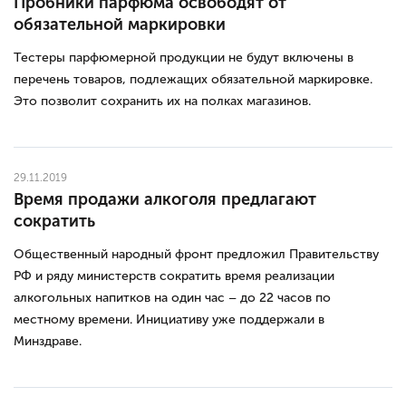
Пробники парфюма освободят от
обязательной маркировки
Тестеры парфюмерной продукции не будут включены в
перечень товаров, подлежащих обязательной маркировке.
Это позволит сохранить их на полках магазинов.
29.11.2019
Время продажи алкоголя предлагают
сократить
Общественный народный фронт предложил Правительству
РФ и ряду министерств сократить время реализации
алкогольных напитков на один час – до 22 часов по
местному времени. Инициативу уже поддержали в
Минздраве.