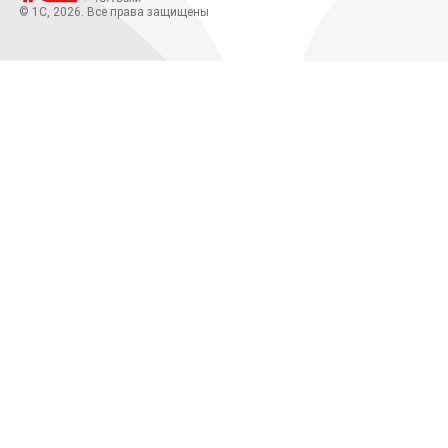
© 1С, 2026. Все права защищены