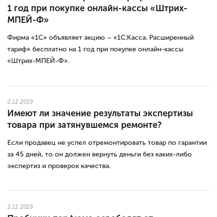
1 год при покупке онлайн-кассы «Штрих-
МПЕЙ-Ф»
Фирма «1С» объявляет акцию – «1С:Касса. Расширенный
тариф» бесплатно на 1 год при покупке онлайн-кассы
«Штрих-МПЕЙ-Ф».
2.12.2019
Имеют ли значение результаты экспертизы
товара при затянувшемся ремонте?
Если продавец не успел отремонтировать товар по гарантии
за 45 дней, то он должен вернуть деньги без каких-либо
экспертиз и проверок качества.
2.12.2019