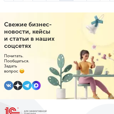
(текущая страница)
Свежие бизнес-
новости, кейсы
и статьи в наших
соцсетях
Почитать.
Пообщаться.
Задать
вопрос