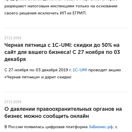
разрешают налоговым инспекциям только на основании
своего решения исключать ИП из ЕГРИП.
27.11.2019
Черная пятница с 1C-UMI: скидки до 50% на
сайт для вашего бизнеса! С 27 ноября по 03
декабря
С 27 ноября по 03 декабря 2019 г.
1C-UMI
проводит акцию
«Черная пятница» и дарит скидки:
27.11.2019
О давлении правоохранительных органов на
бизнес можно сообщить онлайн
В России появилась цифровая платформа
ЗаБизнес.рф
, с