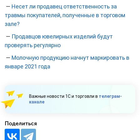
—
Несет ли продавец ответственность за
травмы покупателей, полученные в торговом
зале?
—
Продавцов ювелирных изделий будут
проверять регулярно
—
Молочную продукцию начнут маркировать в
январе 2021 года
Важные новости 1С и торговли в
телеграм-
канале
Поделиться