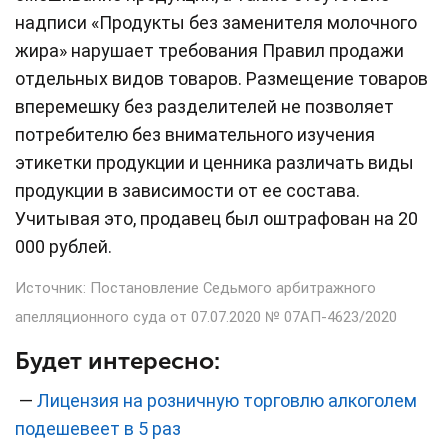
надписи «Продукты без заменителя молочного
жира» нарушает требования Правил продажи
отдельных видов товаров. Размещение товаров
вперемешку без разделителей не позволяет
потребителю без внимательного изучения
этикетки продукции и ценника различать виды
продукции в зависимости от ее состава.
Учитывая это, продавец был оштрафован на 20
000 рублей.
Источник: Постановление Седьмого арбитражного
апелляционного суда от 07.07.2020 № 07АП-4623/2020
Будет интересно:
—
Лицензия на розничную торговлю алкоголем
подешевеет в 5 раз