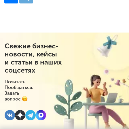
Свежие бизнес-
новости, кейсы
и статьи в наших
соцсетях
Почитать.
Пообщаться.
Задать
вопрос