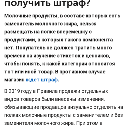
получить штраф?
Молочные продукты, в составе которых есть
заменитель молочного жира, нельзя
размещать на полке вперемешку с
продуктами, в которых такого компонента
нет. Покупатель не должен тратить много
времени на изучение этикеток и ценников,
чтобы понять, к какой категории относится
тот или иной товар. В противном случае
магазин
ждет штраф
.
В 2019 году в Правила продажи отдельных
видов товаров были внесены изменения,
обязывающие продавцов визуально отделять на
полках молочные продукты с заменителем и без
заменителя молочного жира. При этом в