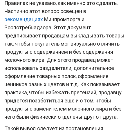
Правилах не указано, как именно это сделать.
Частично этот вопрос освещен в
рекомендациях
Минпромторга и
Роспотребнадзора. Этот документ
предписывает продавцам выкладывать товары
так, чтобы покупатель мог визуально отличить
продукты с содержанием и без содержания
молочного жира. Для этого продавец может
использовать разделители, дополнительное
оформление товарных полок, оформление
ценников разных цветов и т.д. Как показывает
практика, чтобы избежать претензий, продавцу
придется позаботиться еще и о том, чтобы
продукты с заменителем молочного жира и без
него были физически отделены друг от друга.
Такой вывод следует из постановления