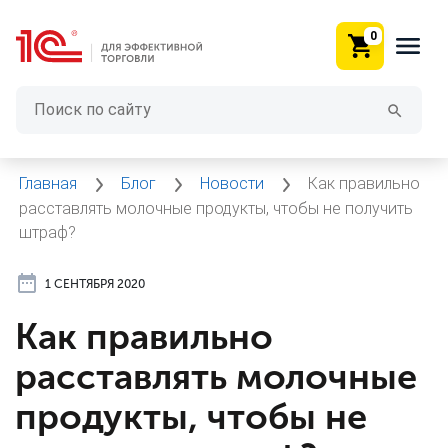
0
Главная
Блог
Новости
Как правильно
расставлять молочные продукты, чтобы не получить
штраф?
1 СЕНТЯБРЯ 2020
Как правильно
расставлять молочные
продукты, чтобы не