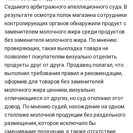
Седьмого арбитражного апелляционного суда. В
результате осмотра полок магазина сотрудники
контролирующих органов обнаружили продукт с
заменителем молочного жира среди продуктов
без заменителя молочного жира. По мнению
проверяющих, такая выкладка товара не
позволяет покупателям визуально отделить
продукты друг от друга. Продавец полагал, что
выполнил требования правил и рекомендации,
оформив для товаров без заменителей
молочного жира ценники, визуально
отличающиеся от других, но суд отклонил этот
довод. По мнению судей, нахождение на одном
стеллаже молочной продукции без раздельного
размещения, которое исключало бы
смешивание продукции, а также отсутствие