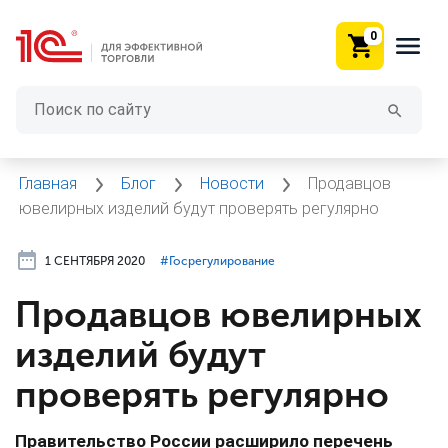
0
Главная
Блог
Новости
Продавцов
ювелирных изделий будут проверять регулярно
1 СЕНТЯБРЯ 2020
#⁣Госрегулирование
Продавцов ювелирных
изделий будут
проверять регулярно
Правительство России расширило перечень