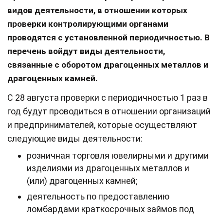
видов деятельности, в отношении которых
проверки контролирующими органами
проводятся с установленной периодичностью. В
перечень войдут виды деятельности,
связанные с оборотом драгоценных металлов и
драгоценных камней.
C 28 августа проверки с периодичностью 1 раз в
год будут проводиться в отношении организаций
и предпринимателей, которые осуществляют
следующие виды деятельности:
розничная торговля ювелирными и другими
изделиями из драгоценных металлов и
(или) драгоценных камней;
деятельность по предоставлению
ломбардами краткосрочных займов под