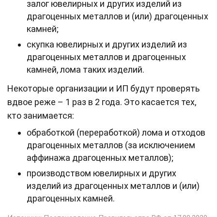
залог ювелирных и других изделий из
драгоценных металлов и (или) драгоценных
камней;
скупка ювелирных и других изделий из
драгоценных металлов и драгоценных
камней, лома таких изделий.
Некоторые организации и ИП будут проверять
вдвое реже – 1 раз в 2 года. Это касается тех,
кто занимается:
обработкой (переработкой) лома и отходов
драгоценных металлов (за исключением
аффинажа драгоценных металлов);
производством ювелирных и других
изделий из драгоценных металлов и (или)
драгоценных камней.