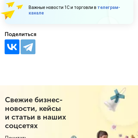
Важные новости 1С и торговли в
телеграм-
канале
Поделиться
Свежие бизнес-
новости, кейсы
и статьи в наших
соцсетях
Почитать.