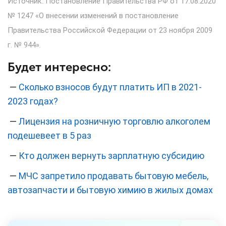
Источник: Постановление Правительства РФ от 17.08.2020
№ 1247 «О внесении изменений в постановление
Правительства Российской Федерации от 23 ноября 2009
г. № 944».
Будет интересно:
—
Сколько взносов будут платить ИП в 2021-
2023 годах?
—
Лицензия на розничную торговлю алкоголем
подешевеет в 5 раз
—
Кто должен вернуть зарплатную субсидию
—
МЧС запретило продавать бытовую мебель,
автозапчасти и бытовую химию в жилых домах