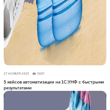
27 НОЯБРЯ 2023
3807
5 кейсов автоматизации на 1С:УНФ с быстрыми
результатами