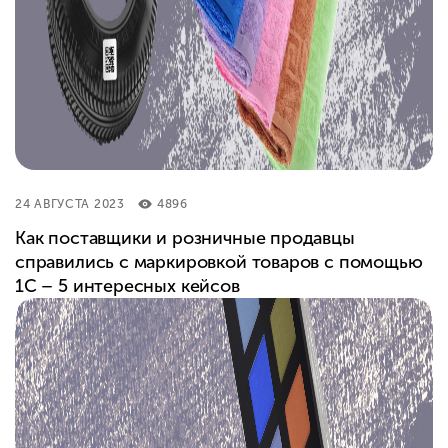
24 АВГУСТА 2023
4896
Как поставщики и розничные продавцы
справились с маркировкой товаров с помощью
1С – 5 интересных кейсов