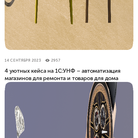
14 СЕНТЯБРЯ 2023
2957
4 уютных кейса на 1С:УНФ – автоматизация
магазинов для ремонта и товаров для дома