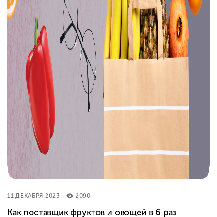
11 ДЕКАБРЯ 2023
2090
Как поставщик фруктов и овощей в 6 раз