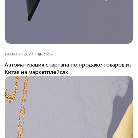
14 ИЮНЯ 2023
3659
Автоматизация стартапа по продаже товаров из
Китая на маркетплейсах