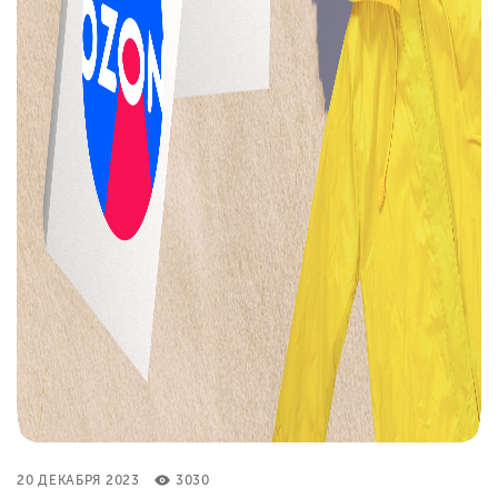
20 ДЕКАБРЯ 2023
3030