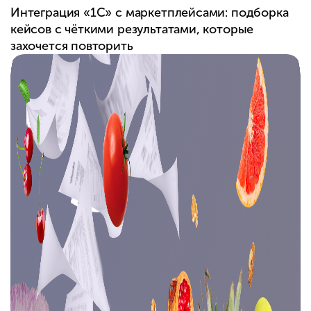
Интеграция «1С» с маркетплейсами: подборка
кейсов с чёткими результатами, которые
захочется повторить