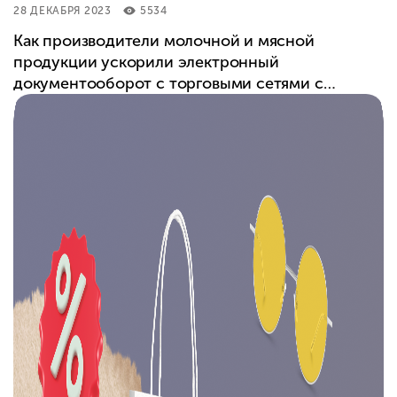
28 ДЕКАБРЯ 2023
5534
Как производители молочной и мясной
продукции ускорили электронный
документооборот с торговыми сетями с
помощью 1С:EDI