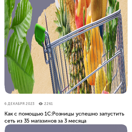
6 ДЕКАБРЯ 2023
2261
Как с помощью 1С:Розницы успешно запустить
сеть из 35 магазинов за 3 месяца