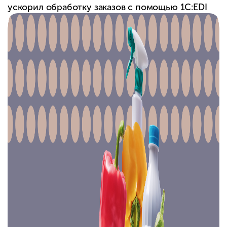
ускорил обработку заказов с помощью 1C:EDI