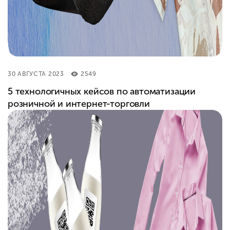
30 АВГУСТА 2023
2549
5 технологичных кейсов по автоматизации
розничной и интернет-торговли