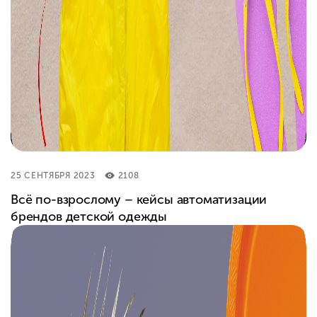
25 СЕНТЯБРЯ 2023
2108
Всё по-взрослому – кейсы автоматизации
брендов детской одежды